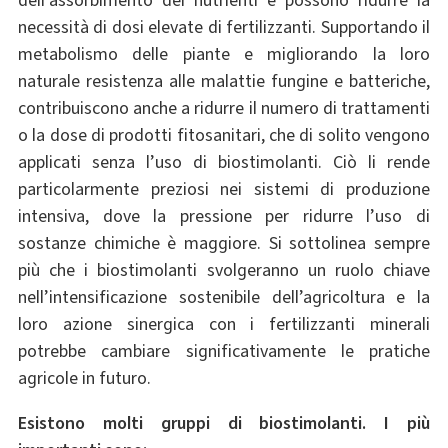
dell’assorbimento dei nutrienti e possono ridurre la
necessità di dosi elevate di fertilizzanti. Supportando il
metabolismo delle piante e migliorando la loro
naturale resistenza alle malattie fungine e batteriche,
contribuiscono anche a ridurre il numero di trattamenti
o la dose di prodotti fitosanitari, che di solito vengono
applicati senza l’uso di biostimolanti. Ciò li rende
particolarmente preziosi nei sistemi di produzione
intensiva, dove la pressione per ridurre l’uso di
sostanze chimiche è maggiore. Si sottolinea sempre
più che i biostimolanti svolgeranno un ruolo chiave
nell’intensificazione sostenibile dell’agricoltura e la
loro azione sinergica con i fertilizzanti minerali
potrebbe cambiare significativamente le pratiche
agricole in futuro.
Esistono molti gruppi di biostimolanti. I più