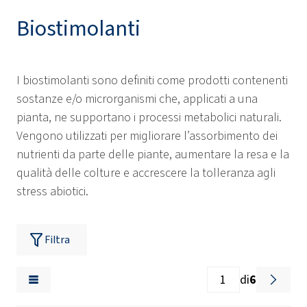
Biostimolanti
I biostimolanti sono definiti come prodotti contenenti
sostanze e/o microrganismi che, applicati a una
pianta, ne supportano i processi metabolici naturali.
Vengono utilizzati per migliorare l’assorbimento dei
nutrienti da parte delle piante, aumentare la resa e la
qualità delle colture e accrescere la tolleranza agli
stress abiotici.
Filtra
di
6