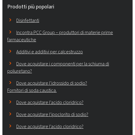
Prodotti più popolari
Disinfettanti
Incontra PCC Group – produttori di materie prime
farmaceutiche
Additivi e additivi per calcestruzzo
Dove acquistare i componenti per la schiuma di
poliuretano?
Dove acquistare l’idrossido di sodio?
Fornitori di soda caustica.
Dove acquistare l’acido cloridrico?
Dove acquistare l’ipoclorito di sodio?
Dove acquistare l’acido cloridrico?