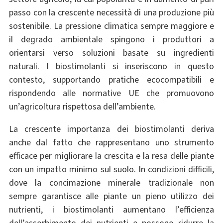
passo con la crescente necessità di una produzione più
sostenibile. La pressione climatica sempre maggiore e
il degrado ambientale spingono i produttori a
orientarsi verso soluzioni basate su ingredienti
naturali. I biostimolanti si inseriscono in questo
contesto, supportando pratiche ecocompatibili e
rispondendo alle normative UE che promuovono
un’agricoltura rispettosa dell’ambiente.
La crescente importanza dei biostimolanti deriva
anche dal fatto che rappresentano uno strumento
efficace per migliorare la crescita e la resa delle piante
con un impatto minimo sul suolo. In condizioni difficili,
dove la concimazione minerale tradizionale non
sempre garantisce alle piante un pieno utilizzo dei
nutrienti, i biostimolanti aumentano l’efficienza