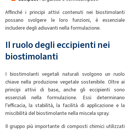
Affinché i principi attivi contenuti nei biostimolanti
possano svolgere le loro funzioni, è essenziale
includere degli adiuvanti nella formulazione.
Il ruolo degli eccipienti nei
biostimolanti
I biostimolanti vegetali naturali svolgono un ruolo
chiave nella produzione vegetale sostenibile. Oltre ai
principi attivi di base, anche gli eccipienti sono
essenziali nella formulazione. Essi determinano
l’efficacia, la stabilità, la facilità di applicazione e la
miscibilità del biostimolante nella miscela spray.
Il gruppo più importante di composti chimici utilizzati