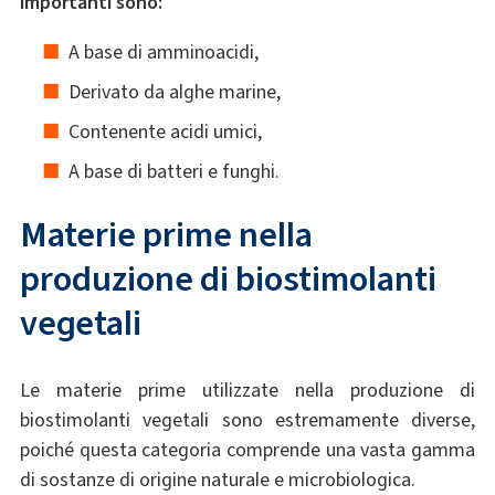
importanti sono:
A base di amminoacidi,
Derivato da alghe marine,
Contenente acidi umici,
A base di batteri e funghi.
Materie prime nella
produzione di biostimolanti
vegetali
Le materie prime utilizzate nella produzione di
biostimolanti vegetali sono estremamente diverse,
poiché questa categoria comprende una vasta gamma
di sostanze di origine naturale e microbiologica.