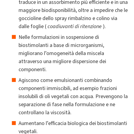
traduce in un assorbimento più efficiente e in una
maggiore biodisponibilità, oltre a impedire che le
goccioline dello spray rimbalzino e colino via
dalle foglie (
coadiuvanti di ritenzione
).
Nelle formulazioni in sospensione di
biostimolanti a base di microrganismi,
migliorano l’omogeneità della miscela
attraverso una migliore dispersione dei
componenti.
Agiscono come emulsionanti combinando
componenti immiscibili, ad esempio frazioni
insolubili di oli vegetali con acqua. Prevengono la
separazione di fase nella formulazione e ne
controllano la viscosità.
Aumentano l’efficacia biologica dei biostimolanti
vegetali.