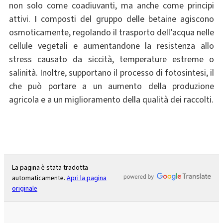
non solo come coadiuvanti, ma anche come principi
attivi. I composti del gruppo delle betaine agiscono
osmoticamente, regolando il trasporto dell’acqua nelle
cellule vegetali e aumentandone la resistenza allo
stress causato da siccità, temperature estreme o
salinità. Inoltre, supportano il processo di fotosintesi, il
che può portare a un aumento della produzione
agricola e a un miglioramento della qualità dei raccolti.
La pagina è stata tradotta
automaticamente.
Apri la pagina
originale