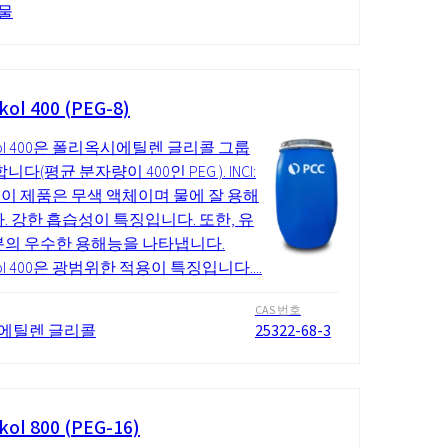
물
kol 400 (PEG-8)
Ikol 400은 폴리옥시에틸렌 글리콜 그룹
니다(평균 분자량이 400인 PEG ). INCI:
 8. 이 제품은 무색 액체이며 물에 잘 용해
. 강한 흡습성이 특징입니다. 또한, 유
의 우수한 용해능을 나타냅니다.
kol 400은 광범위한 적용이 특징입니다....
CAS 번호
에틸렌 글리콜
25322-68-3
kol 800 (PEG-16)