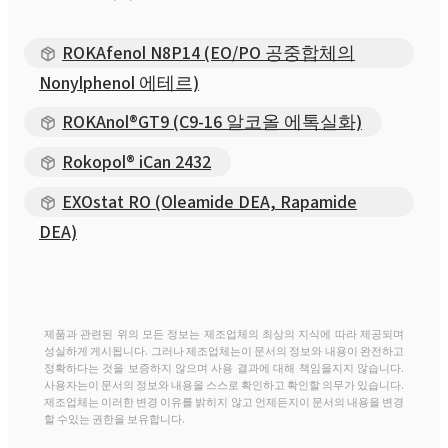
ROKAfenol N8P14 (EO/PO 공중합체의
Nonylphenol 에테르)
ROKAnol®GT9 (C9-16 알코올 에톡실화)
Rokopol® iCan 2432
EXOstat RO (Oleamide DEA, Rapamide
DEA)
제품과 관련된 위의 모든 정보는 제조업체의 최상의 지식에 따라 제공되며
성실하게 게시됩니다. 그러나 제조업체는이 문서의 정보와 내용이 완전하고
정확하다는 것을 보증하지 않으며 사용 결과에 대해 책임을지지 않습니다.
사용자는이 문서의 정보와 내용을 스스로 확인하고 확인할 의무가 있습니다.
제조업체는 이러한 변경 이유를 밝히지 않고 언제든지이 문서의 내용을 변경
할 수있는 권한을 보유합니다.