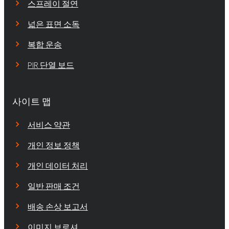
스프레이 절연
넓은 표면 소독
복합 운송
PIR 단열 보드
사이트 맵
서비스 약관
개인 정보 정책
개인 데이터 처리
일반 판매 조건
배송 손상 보고서
이미지 브로셔