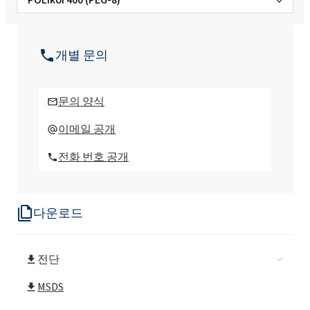
POLIkol 1500 (PEG-32)
개별 문의
POLIkol 1500 조각 (PEG-32)
문의 양식
POLIkol 200 (PEG-4)
이메일 공개
전화 번호 공개
POLIkol 2000 (PEG-45)
다운로드
POLIkol 2000 조각 (PEG-45)
전단
POLIkol 300 (PEG-6)
MSDS
POLIkol 3000 (PEG-60)