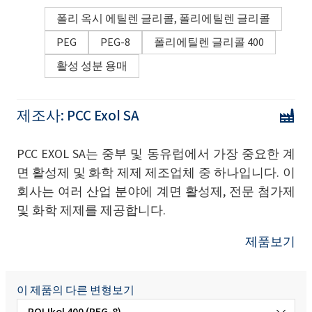
폴리 옥시 에틸렌 글리콜, 폴리에틸렌 글리콜
PEG
PEG-8
폴리에틸렌 글리콜 400
활성 성분 용매
제조사:
PCC Exol SA
PCC EXOL SA는 중부 및 동유럽에서 가장 중요한 계
면 활성제 및 화학 제제 제조업체 중 하나입니다. 이
회사는 여러 산업 분야에 계면 활성제, 전문 첨가제
및 화학 제제를 제공합니다.
제품보기
이 제품의 다른 변형보기
POLIkol 400 (PEG-8)