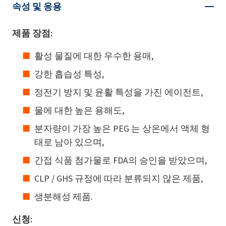
속성 및 응용
제품 장점:
활성 물질에 대한 우수한 용매,
강한 흡습성 특성,
정전기 방지 및 윤활 특성을 가진 에이전트,
물에 대한 높은 용해도,
분자량이 가장 높은 PEG 는 상온에서 액체 형
태로 남아 있으며,
간접 식품 첨가물로 FDA의 승인을 받았으며,
CLP / GHS 규정에 따라 분류되지 않은 제품,
생분해성 제품.
신청: