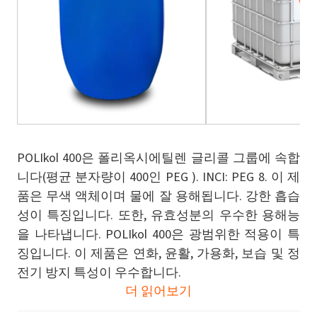
POLIkol 400은 폴리옥시에틸렌 글리콜 그룹에 속합
니다(평균 분자량이 400인 PEG ). INCI: PEG 8. 이 제
품은 무색 액체이며 물에 잘 용해됩니다. 강한 흡습
성이 특징입니다. 또한, 유효성분의 우수한 용해능
을 나타냅니다. POLIkol 400은 광범위한 적용이 특
징입니다. 이 제품은 연화, 윤활, 가용화, 보습 및 정
전기 방지 특성이 우수합니다.
더 읽어보기