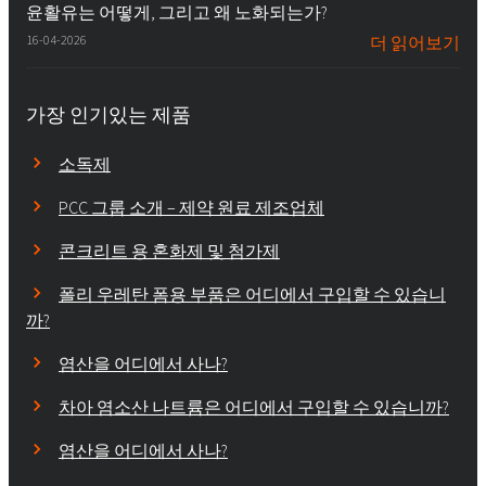
윤활유는 어떻게, 그리고 왜 노화되는가?
16-04-2026
더 읽어보기
가장 인기있는 제품
소독제
PCC 그룹 소개 – 제약 원료 제조업체
콘크리트 용 혼화제 및 첨가제
폴리 우레탄 폼용 부품은 어디에서 구입할 수 있습니
까?
염산을 어디에서 사나?
차아 염소산 나트륨은 어디에서 구입할 수 있습니까?
염산을 어디에서 사나?