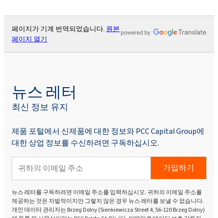
페이지가 기계 번역되었습니다.
원본
페이지 열기
뉴스 레터
최신 정보 유지
제품 포털에서 신제품에 대한 정보와 PCC Capital Group에
대한 상업 정보를 수신하려면 구독하십시오.
가입하기
뉴스 레터를 구독하려면 이메일 주소를 입력하십시오. 귀하의 이메일 주소를
제공하는 것은 자발적이지만 그렇지 않은 경우 뉴스 레터를 보낼 수 없습니다.
개인 데이터 관리자는 Brzeg Dolny (Sienkiewicza Street 4, 56-120 Brzeg Dolny)