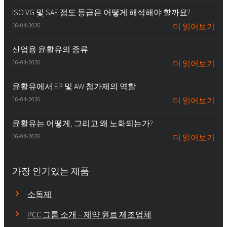
ISO VG 및 SAE 점도 등급은 어떻게 해석해야 할까요?
16-04-2026
더 읽어보기
산업용 윤활유의 종류
16-04-2026
더 읽어보기
윤활유에서 EP 및 AW 첨가제의 역할
16-04-2026
더 읽어보기
윤활유는 어떻게, 그리고 왜 노화되는가?
16-04-2026
더 읽어보기
가장 인기있는 제품
소독제
PCC 그룹 소개 – 제약 원료 제조업체