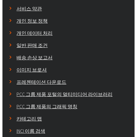
서비스 약관
개인 정보 정책
개인 데이터 처리
일반 판매 조건
배송 손상 보고서
이미지 브로셔
프레젠테이션 다운로드
PCC 그룹 제품 포털의 멀티미디어 라이브러리
PCC 그룹 제품의 그래픽 명칭
카테고리 맵
INCI 이름 검색