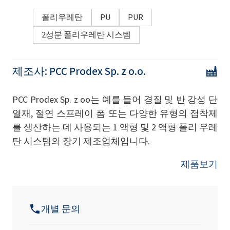
폴리우레탄
PU
PUR
2성분 폴리우레탄 시스템
제조사:
PCC Prodex Sp. z o.o.
PCC Prodex Sp. z oo는 예를 들어 경질 및 반 강성 단
열재, 절연 스프레이 폼 또는 다양한 유형의 접착제
를 생산하는 데 사용되는 1 액형 및 2 액형 폴리 우레
탄 시스템의 장기 제조업체입니다.
제품보기
개별 문의