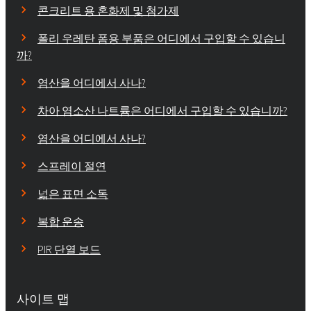
콘크리트 용 혼화제 및 첨가제
폴리 우레탄 폼용 부품은 어디에서 구입할 수 있습니
까?
염산을 어디에서 사나?
차아 염소산 나트륨은 어디에서 구입할 수 있습니까?
염산을 어디에서 사나?
스프레이 절연
넓은 표면 소독
복합 운송
PIR 단열 보드
사이트 맵