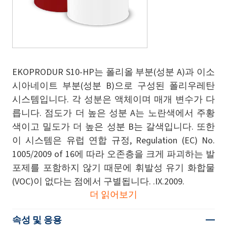
EKOPRODUR S10-HP는 폴리올 부분(성분 A)과 이소
시아네이트 부분(성분 B)으로 구성된 폴리우레탄
시스템입니다. 각 성분은 액체이며 매개 변수가 다
릅니다. 점도가 더 높은 성분 A는 노란색에서 주황
색이고 밀도가 더 높은 성분 B는 갈색입니다. 또한
이 시스템은 유럽 연합 규정, Regulation (EC) No.
1005/2009 of 16에 따라 오존층을 크게 파괴하는 발
포제를 포함하지 않기 때문에 휘발성 유기 화합물
(VOC)이 없다는 점에서 구별됩니다. .IX.2009.
더 읽어보기
속성 및 응용