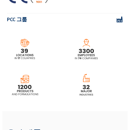
PCC 그룹