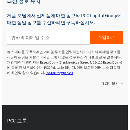
최신 정보 유지
제품 포털에서 신제품에 대한 정보와 PCC Capital Group에
대한 상업 정보를 수신하려면 구독하십시오.
가입하기
뉴스 레터를 구독하려면 이메일 주소를 입력하십시오. 귀하의 이메일 주소를
제공하는 것은 자발적이지만 그렇지 않은 경우 뉴스 레터를 보낼 수 없습니다.
개인 데이터 관리자는 Brzeg Dolny (Sienkiewicza Street 4, 56-120 Brzeg Dolny)
에 등록 된 사무실이있는 PCC Rokita SA 입니다. 이메일로 데이터 보호 감독자
에게 연락 할 수 있습니다.
iod.rokita@pcc.eu
.
더 읽어보기
PCC 그룹