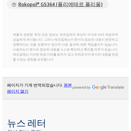
Rokopol® GS364 (폴리에테르 폴리올)
제품과 관련된 위의 모든 정보는 제조업체의 최상의 지식에 따라 제공되며
성실하게 게시됩니다. 그러나 제조업체는이 문서의 정보와 내용이 완전하고
정확하다는 것을 보증하지 않으며 사용 결과에 대해 책임을지지 않습니다.
사용자는이 문서의 정보와 내용을 스스로 확인하고 확인할 의무가 있습니다.
제조업체는 이러한 변경 이유를 밝히지 않고 언제든지이 문서의 내용을 변경
할 수있는 권한을 보유합니다.
페이지가 기계 번역되었습니다.
원본
페이지 열기
뉴스 레터