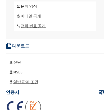
문의 양식
이메일 공개
전화 번호 공개
다운로드
전단
MSDS
일반 판매 조건
인증서