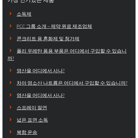
소독제
PCC 그룹 소개 – 제약 원료 제조업체
콘크리트 용 혼화제 및 첨가제
폴리 우레탄 폼용 부품은 어디에서 구입할 수 있습니
까?
염산을 어디에서 사나?
차아 염소산 나트륨은 어디에서 구입할 수 있습니까?
염산을 어디에서 사나?
스프레이 절연
넓은 표면 소독
복합 운송