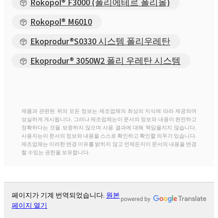
Rokopol® F3000 (폴리에테르 폴리올)
Rokopol® M6010
Ekoprodur®S0330 시스템 폴리우레탄
Ekoprodur® 3050W2 폴리 우레탄 시스템
제품과 관련된 위의 모든 정보는 제조업체의 최상의 지식에 따라 제공되며
성실하게 게시됩니다. 그러나 제조업체는이 문서의 정보와 내용이 완전하고
정확하다는 것을 보증하지 않으며 사용 결과에 대해 책임을지지 않습니다.
사용자는이 문서의 정보와 내용을 스스로 확인하고 확인할 의무가 있습니다.
제조업체는 이러한 변경 이유를 밝히지 않고 언제든지이 문서의 내용을 변경
할 수있는 권한을 보유합니다.
페이지가 기계 번역되었습니다.
원본
페이지 열기