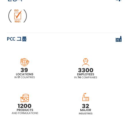
Ekoprodur® 1814W 폴리 우레탄 시스템
Ekoprodur® 2232W 폴리 우레탄 시스템
PCC 그룹
Ekoprodur® 3050W2 폴리 우레탄 시스템
Ekoprodur® 4540W 폴리 우레탄 시스템