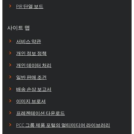
PIR 단열 보드
사이트 맵
서비스 약관
개인 정보 정책
개인 데이터 처리
일반 판매 조건
배송 손상 보고서
이미지 브로셔
프레젠테이션 다운로드
PCC 그룹 제품 포털의 멀티미디어 라이브러리