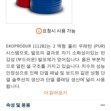
요청시 사용 가능
EKOPRODUR 1112B2는 2 액형 폴리 우레탄 (PUR)
시스템으로, 발포의 결과로 자기 소화성이있는 반
강성 (부드러운) 발포체가 얻어집니다. 폼은 부분적
으로 열린 셀 구조를 가지고 있습니다. 치수와 성능
안정성으로 인해 단열 패널 및 보드와 같은 성형 단
열 솔루션의 생산과 단열 클래딩 생산에 널리 사용
됩니다.
더 읽어보기
속성 및 응용