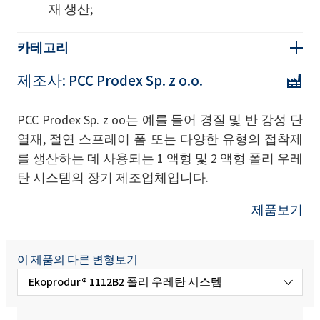
재 생산;
카테고리
제조사:
PCC Prodex Sp. z o.o.
PCC Prodex Sp. z oo는 예를 들어 경질 및 반 강성 단
열재, 절연 스프레이 폼 또는 다양한 유형의 접착제
를 생산하는 데 사용되는 1 액형 및 2 액형 폴리 우레
탄 시스템의 장기 제조업체입니다.
제품보기
이 제품의 다른 변형보기
Ekoprodur® 1112B2 폴리 우레탄 시스템
Ekoprodur W B2 폴리우레탄 시스템