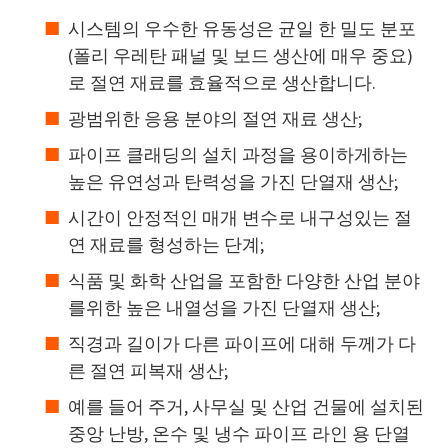
시스템의 우수한 유동성은 균일 한 밀도 분포
(폴리 우레탄 패널 및 보드 생산에 매우 중요)
로 절연 재료를 효율적으로 생산합니다.
광범위한 응용 분야의 절연 재료 생산;
파이프 클래딩의 설치 과정을 용이하게하는
높은 유연성과 탄력성을 가진 단열재 생산;
시간이 안정적인 매개 변수로 내구성있는 절
연 재료를 형성하는 단계;
식품 및 화학 산업을 포함한 다양한 산업 분야
를위한 높은 내열성을 가진 단열재 생산;
직경과 길이가 다른 파이프에 대해 두께가 다
른 절연 피복재 생산;
예를 들어 주거, 사무실 및 산업 건물에 설치된
중앙 난방, 온수 및 냉수 파이프 라인 용 단열