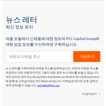
뉴스 레터
최신 정보 유지
제품 포털에서 신제품에 대한 정보와 PCC Capital Group에
대한 상업 정보를 수신하려면 구독하십시오.
가입하기
뉴스 레터를 구독하려면 이메일 주소를 입력하십시오. 귀하의 이메일 주소를
제공하는 것은 자발적이지만 그렇지 않은 경우 뉴스 레터를 보낼 수 없습니다.
개인 데이터 관리자는 Brzeg Dolny (Sienkiewicza Street 4, 56-120 Brzeg Dolny)
에 등록 된 사무실이있는 PCC Rokita SA 입니다. 이메일로 데이터 보호 감독자
에게 연락 할 수 있습니다.
iod.rokita@pcc.eu
.
더 읽어보기