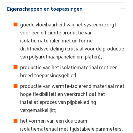
Eigenschappen en toepassingen
goede vloeibaarheid van het systeem zorgt
voor een efficiënte productie van
isolatiematerialen met uniforme
dichtheidsverdeling (cruciaal voor de productie
van polyurethaanpanelen en -platen);
productie van het isolatiemateriaal met een
breed toepassingsgebied;
productie van warmte-isolerend materiaal met
hoge flexibiliteit en veerkracht dat het
installatieproces van pijpbekleding
vergemakkelijkt;
het vormen van een duurzaam
isolatiemateriaal met tijdstabiele parameters;