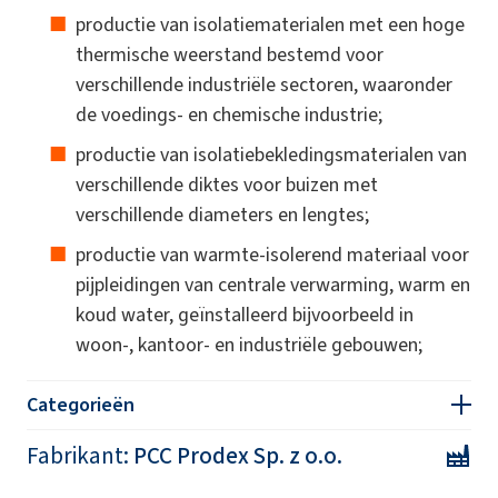
productie van isolatiematerialen met een hoge
thermische weerstand bestemd voor
verschillende industriële sectoren, waaronder
de voedings- en chemische industrie;
productie van isolatiebekledingsmaterialen van
verschillende diktes voor buizen met
verschillende diameters en lengtes;
productie van warmte-isolerend materiaal voor
pijpleidingen van centrale verwarming, warm en
koud water, geïnstalleerd bijvoorbeeld in
woon-, kantoor- en industriële gebouwen;
Categorieën
Fabrikant:
PCC Prodex Sp. z o.o.