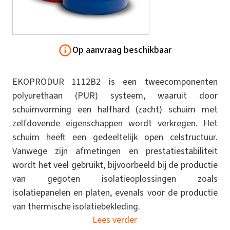
Op aanvraag beschikbaar
EKOPRODUR 1112B2 is een tweecomponenten
polyurethaan (PUR) systeem, waaruit door
schuimvorming een halfhard (zacht) schuim met
zelfdovende eigenschappen wordt verkregen. Het
schuim heeft een gedeeltelijk open celstructuur.
Vanwege zijn afmetingen en prestatiestabiliteit
wordt het veel gebruikt, bijvoorbeeld bij de productie
van gegoten isolatieoplossingen zoals
isolatiepanelen en platen, evenals voor de productie
van thermische isolatiebekleding.
Lees verder