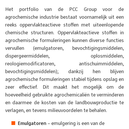
Het portfolio van de PCC Group voor de
agrochemische industrie bestaat voornamelijk uit een
reeks oppervlakteactieve stoffen met uiteenlopende
chemische structuren. Oppervlakteactieve stoffen in
agrochemische formuleringen kunnen diverse functies
vervullen (emulgatoren, bevochtigingsmiddelen,
dispergeermiddelen, oplosmiddelen,
reologiemodificatoren, antischuimmiddelen,
bevochtigingsmiddelen); dankzij hen blijven
agrochemische formuleringen stabiel tijdens opslag en
zeer effectief. Dit maakt het mogelijk om de
hoeveelheid gebruikte agrochemicaliën te verminderen
en daarmee de kosten van de landbouwproductie te
verlagen, en tevens milieuvoordelen te behalen.
Emulgatoren
– emulgering is een van de