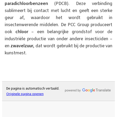
paradichloorbenzeen
(PDCB). Deze verbinding
sublimeert bij contact met lucht en geeft een sterke
geur af, waardoor het wordt gebruikt in
insectenwerende middelen. De PCC Group produceert
ook
chloor
– een belangrijke grondstof voor de
industriële productie van onder andere insecticiden –
en
zwavelzuur,
dat wordt gebruikt bij de productie van
kunstmest.
De pagina is automatisch vertaald.
Originele pagina openen