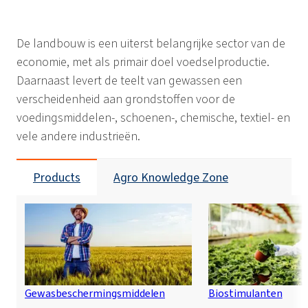
De landbouw is een uiterst belangrijke sector van de
economie, met als primair doel voedselproductie.
Daarnaast levert de teelt van gewassen een
verscheidenheid aan grondstoffen voor de
voedingsmiddelen-, schoenen-, chemische, textiel- en
vele andere industrieën.
Products
Agro Knowledge Zone
Gewasbeschermingsmiddelen
Biostimulanten