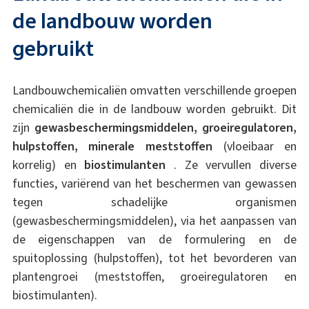
de landbouw worden
gebruikt
Landbouwchemicaliën omvatten verschillende groepen
chemicaliën die in de landbouw worden gebruikt. Dit
zijn
gewasbeschermingsmiddelen, groeiregulatoren,
hulpstoffen, minerale meststoffen
(vloeibaar en
korrelig) en
biostimulanten
. Ze vervullen diverse
functies, variërend van het beschermen van gewassen
tegen schadelijke organismen
(gewasbeschermingsmiddelen), via het aanpassen van
de eigenschappen van de formulering en de
spuitoplossing (hulpstoffen), tot het bevorderen van
plantengroei (meststoffen, groeiregulatoren en
biostimulanten).