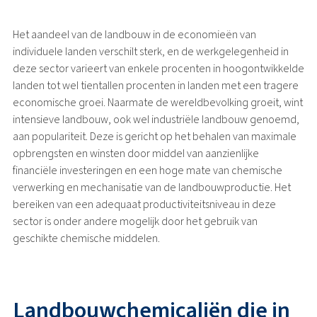
Het aandeel van de landbouw in de economieën van
individuele landen verschilt sterk, en de werkgelegenheid in
deze sector varieert van enkele procenten in hoogontwikkelde
landen tot wel tientallen procenten in landen met een tragere
economische groei. Naarmate de wereldbevolking groeit, wint
intensieve landbouw, ook wel industriële landbouw genoemd,
aan populariteit. Deze is gericht op het behalen van maximale
opbrengsten en winsten door middel van aanzienlijke
financiële investeringen en een hoge mate van chemische
verwerking en mechanisatie van de landbouwproductie. Het
bereiken van een adequaat productiviteitsniveau in deze
sector is onder andere mogelijk door het gebruik van
geschikte chemische middelen.
Landbouwchemicaliën die in