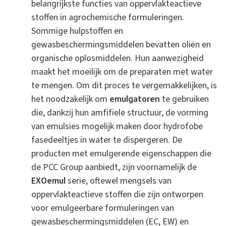
belangrijkste functies van oppervlakteactieve
stoffen in agrochemische formuleringen.
Sommige hulpstoffen en
gewasbeschermingsmiddelen bevatten oliën en
organische oplosmiddelen. Hun aanwezigheid
maakt het moeilijk om de preparaten met water
te mengen. Om dit proces te vergemakkelijken, is
het noodzakelijk om
emulgatoren
te gebruiken
die, dankzij hun amfifiele structuur, de vorming
van emulsies mogelijk maken door hydrofobe
fasedeeltjes in water te dispergeren. De
producten met emulgerende eigenschappen die
de PCC Group aanbiedt, zijn voornamelijk de
EXOemul
serie, oftewel mengsels van
oppervlakteactieve stoffen die zijn ontworpen
voor emulgeerbare formuleringen van
gewasbeschermingsmiddelen (EC, EW) en