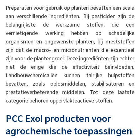
Preparaten voor gebruik op planten bevatten een scala
aan verschillende ingrediënten. Bij pesticiden zijn de
belangrijkste de werkzame stoffen, die een
vernietigende werking hebben op schadelijke
organismen en ongewenste planten; bij meststoffen
zijn dat de macro- en micronutriënten die essentieel
zijn voor de plantengroei. Deze ingrediënten zijn echter
niet de enige die de effectiviteit beïnvloeden.
Landbouwchemicaliën kunnen talrijke hulpstoffen
bevatten, zoals oplosmiddelen, stabilisatoren en
prestatieverbeterende middelen. Tot deze laatste
categorie behoren oppervlakteactieve stoffen.
PCC Exol producten voor
agrochemische toepassingen