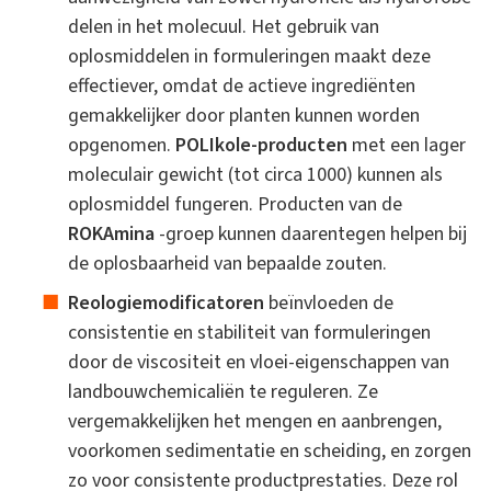
delen in het molecuul. Het gebruik van
oplosmiddelen in formuleringen maakt deze
effectiever, omdat de actieve ingrediënten
gemakkelijker door planten kunnen worden
opgenomen.
POLIkole-producten
met een lager
moleculair gewicht (tot circa 1000) kunnen als
oplosmiddel fungeren. Producten van de
ROKAmina
-groep kunnen daarentegen helpen bij
de oplosbaarheid van bepaalde zouten.
Reologiemodificatoren
beïnvloeden de
consistentie en stabiliteit van formuleringen
door de viscositeit en vloei-eigenschappen van
landbouwchemicaliën te reguleren. Ze
vergemakkelijken het mengen en aanbrengen,
voorkomen sedimentatie en scheiding, en zorgen
zo voor consistente productprestaties. Deze rol