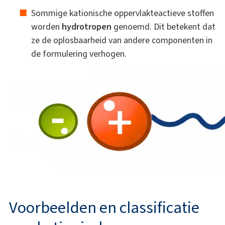
Sommige kationische oppervlakteactieve stoffen
worden
hydrotropen
genoemd. Dit betekent dat
ze de oplosbaarheid van andere componenten in
de formulering verhogen.
Voorbeelden en classificatie