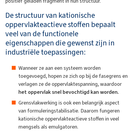
positief geladen fragment in hun structuur.
De structuur van kationische
oppervlakteactieve stoffen bepaalt
veel van de functionele
eigenschappen die gewenst zijn in
industriële toepassingen:
Wanneer ze aan een systeem worden
toegevoegd, hopen ze zich op bij de fasegrens en
verlagen ze de oppervlaktespanning, waardoor
het oppervlak snel bevochtigd kan worden.
Grensvlakwerking is ook een belangrijk aspect
van formuleringstabilisatie. Daarom fungeren
kationische oppervlakteactieve stoffen in veel
mengsels als emulgatoren.