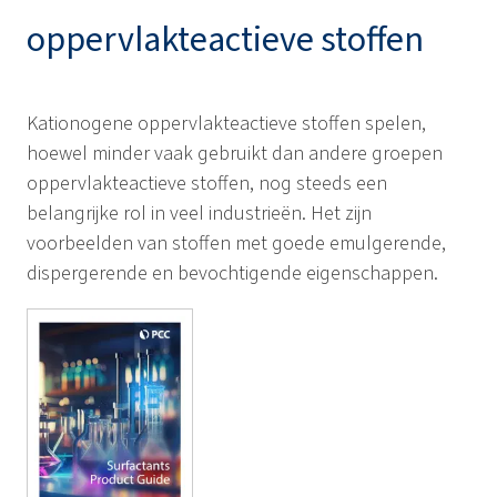
oppervlakteactieve stoffen
Kationogene oppervlakteactieve stoffen spelen,
hoewel minder vaak gebruikt dan andere groepen
oppervlakteactieve stoffen, nog steeds een
belangrijke rol in veel industrieën. Het zijn
voorbeelden van stoffen met goede emulgerende,
dispergerende en bevochtigende eigenschappen.