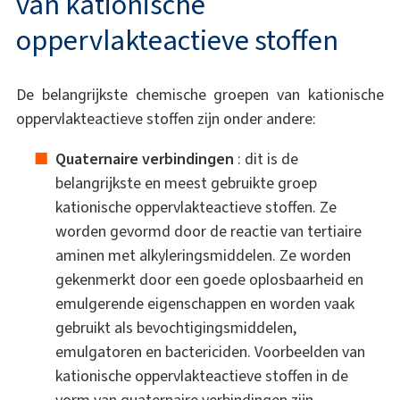
van kationische
oppervlakteactieve stoffen
De belangrijkste chemische groepen van kationische
oppervlakteactieve stoffen zijn onder andere:
Quaternaire verbindingen
: dit is de
belangrijkste en meest gebruikte groep
kationische oppervlakteactieve stoffen. Ze
worden gevormd door de reactie van tertiaire
aminen met alkyleringsmiddelen. Ze worden
gekenmerkt door een goede oplosbaarheid en
emulgerende eigenschappen en worden vaak
gebruikt als bevochtigingsmiddelen,
emulgatoren en bactericiden. Voorbeelden van
kationische oppervlakteactieve stoffen in de