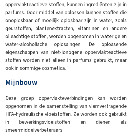
oppervlakteactieve stoffen, kunnen ingrediënten zijn in
parfums. Door middel van oplossen kunnen stoffen die
onoplosbaar of moeilijk oplosbaar zijn in water, zoals
geurstoffen, plantenextracten, vitaminen en andere
olieachtige stoffen, worden opgenomen in waterige en
water-alcoholische oplossingen. De oplossende
eigenschappen van niet-ionogene oppervlakteactieve
stoffen worden niet alleen in parfums gebruikt, maar
ook in sommige cosmetica.
Mijnbouw
Deze groep oppervlakteverbindingen kan worden
opgenomen in de samenstelling van vlamvertragende
HFA-hydraulische vloeistoffen. Ze worden ook gebruikt
in bewerkingsvloeistoffen en dienen als
smeermiddelverbeteraars.