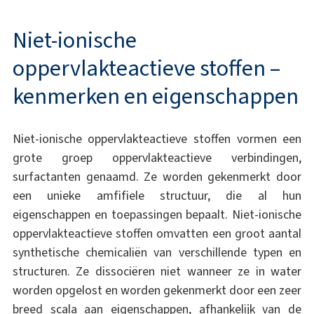
Niet-ionische
oppervlakteactieve stoffen –
kenmerken en eigenschappen
Niet-ionische oppervlakteactieve stoffen vormen een
grote groep oppervlakteactieve verbindingen,
surfactanten genaamd. Ze worden gekenmerkt door
een unieke amfifiele structuur, die al hun
eigenschappen en toepassingen bepaalt. Niet-ionische
oppervlakteactieve stoffen omvatten een groot aantal
synthetische chemicaliën van verschillende typen en
structuren. Ze dissociëren niet wanneer ze in water
worden opgelost en worden gekenmerkt door een zeer
breed scala aan eigenschappen, afhankelijk van de