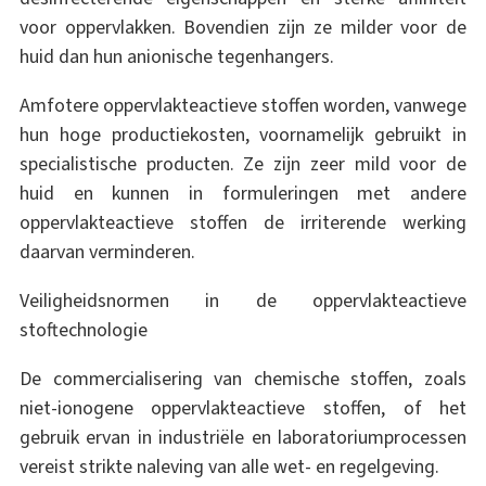
voor oppervlakken. Bovendien zijn ze milder voor de
huid dan hun anionische tegenhangers.
Amfotere oppervlakteactieve stoffen worden, vanwege
hun hoge productiekosten, voornamelijk gebruikt in
specialistische producten. Ze zijn zeer mild voor de
huid en kunnen in formuleringen met andere
oppervlakteactieve stoffen de irriterende werking
daarvan verminderen.
Veiligheidsnormen in de oppervlakteactieve
stoftechnologie
De commercialisering van chemische stoffen, zoals
niet-ionogene oppervlakteactieve stoffen, of het
gebruik ervan in industriële en laboratoriumprocessen
vereist strikte naleving van alle wet- en regelgeving.