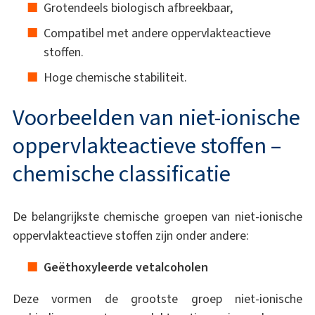
Grotendeels biologisch afbreekbaar,
Compatibel met andere oppervlakteactieve
stoffen.
Hoge chemische stabiliteit.
Voorbeelden van niet-ionische
oppervlakteactieve stoffen –
chemische classificatie
De belangrijkste chemische groepen van niet-ionische
oppervlakteactieve stoffen zijn onder andere:
Geëthoxyleerde vetalcoholen
Deze vormen de grootste groep niet-ionische