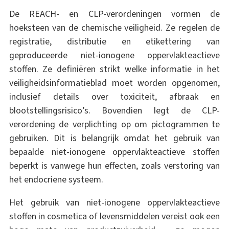
De REACH- en CLP-verordeningen vormen de
hoeksteen van de chemische veiligheid. Ze regelen de
registratie, distributie en etikettering van
geproduceerde niet-ionogene oppervlakteactieve
stoffen. Ze definiëren strikt welke informatie in het
veiligheidsinformatieblad moet worden opgenomen,
inclusief details over toxiciteit, afbraak en
blootstellingsrisico’s. Bovendien legt de CLP-
verordening de verplichting op om pictogrammen te
gebruiken. Dit is belangrijk omdat het gebruik van
bepaalde niet-ionogene oppervlakteactieve stoffen
beperkt is vanwege hun effecten, zoals verstoring van
het endocriene systeem.
Het gebruik van niet-ionogene oppervlakteactieve
stoffen in cosmetica of levensmiddelen vereist ook een