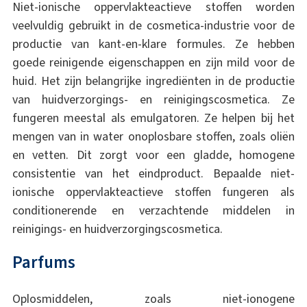
Niet-ionische oppervlakteactieve stoffen worden
veelvuldig gebruikt in de cosmetica-industrie voor de
productie van kant-en-klare formules. Ze hebben
goede reinigende eigenschappen en zijn mild voor de
huid. Het zijn belangrijke ingrediënten in de productie
van huidverzorgings- en reinigingscosmetica. Ze
fungeren meestal als emulgatoren. Ze helpen bij het
mengen van in water onoplosbare stoffen, zoals oliën
en vetten. Dit zorgt voor een gladde, homogene
consistentie van het eindproduct. Bepaalde niet-
ionische oppervlakteactieve stoffen fungeren als
conditionerende en verzachtende middelen in
reinigings- en huidverzorgingscosmetica.
Parfums
Oplosmiddelen, zoals niet-ionogene