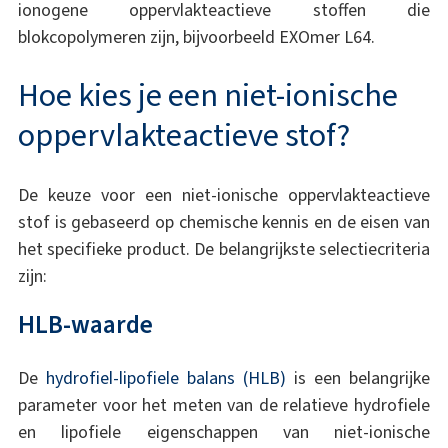
ionogene oppervlakteactieve stoffen die
blokcopolymeren zijn, bijvoorbeeld EXOmer L64.
Hoe kies je een niet-ionische
oppervlakteactieve stof?
De keuze voor een niet-ionische oppervlakteactieve
stof is gebaseerd op chemische kennis en de eisen van
het specifieke product. De belangrijkste selectiecriteria
zijn:
HLB-waarde
De
hydrofiel-lipofiele balans (HLB)
is een belangrijke
parameter voor het meten van de relatieve hydrofiele
en lipofiele eigenschappen van niet-ionische