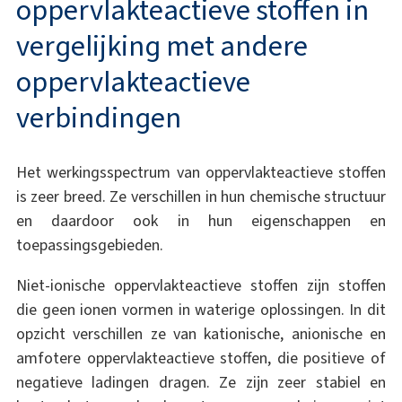
oppervlakteactieve stoffen in
vergelijking met andere
oppervlakteactieve
verbindingen
Het werkingsspectrum van oppervlakteactieve stoffen
is zeer breed. Ze verschillen in hun chemische structuur
en daardoor ook in hun eigenschappen en
toepassingsgebieden.
Niet-ionische oppervlakteactieve stoffen zijn stoffen
die geen ionen vormen in waterige oplossingen. In dit
opzicht verschillen ze van kationische, anionische en
amfotere oppervlakteactieve stoffen, die positieve of
negatieve ladingen dragen. Ze zijn zeer stabiel en