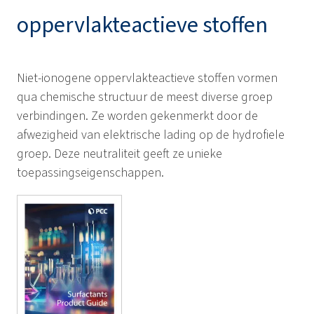
oppervlakteactieve stoffen
Niet-ionogene oppervlakteactieve stoffen vormen
qua chemische structuur de meest diverse groep
verbindingen. Ze worden gekenmerkt door de
afwezigheid van elektrische lading op de hydrofiele
groep. Deze neutraliteit geeft ze unieke
toepassingseigenschappen.