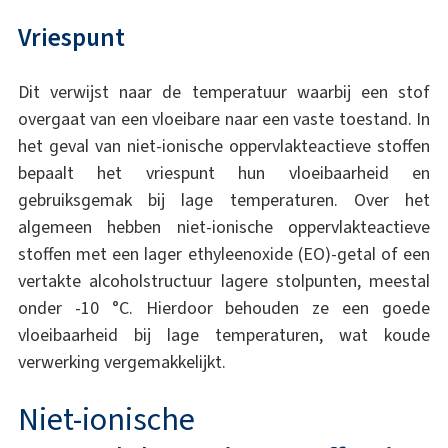
Vriespunt
Dit verwijst naar de temperatuur waarbij een stof
overgaat van een vloeibare naar een vaste toestand. In
het geval van niet-ionische oppervlakteactieve stoffen
bepaalt het vriespunt hun vloeibaarheid en
gebruiksgemak bij lage temperaturen. Over het
algemeen hebben niet-ionische oppervlakteactieve
stoffen met een lager ethyleenoxide (EO)-getal of een
vertakte alcoholstructuur lagere stolpunten, meestal
onder -10 °C. Hierdoor behouden ze een goede
vloeibaarheid bij lage temperaturen, wat koude
verwerking vergemakkelijkt.
Niet-ionische