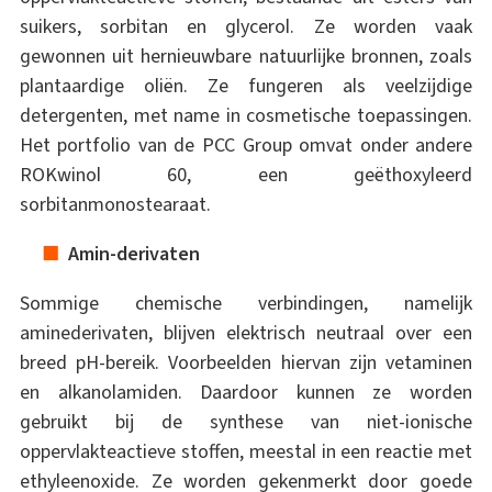
suikers, sorbitan en glycerol. Ze worden vaak
gewonnen uit hernieuwbare natuurlijke bronnen, zoals
plantaardige oliën. Ze fungeren als veelzijdige
detergenten, met name in cosmetische toepassingen.
Het portfolio van de PCC Group omvat onder andere
ROKwinol 60, een geëthoxyleerd
sorbitanmonostearaat.
Amin-derivaten
Sommige chemische verbindingen, namelijk
aminederivaten, blijven elektrisch neutraal over een
breed pH-bereik. Voorbeelden hiervan zijn vetaminen
en alkanolamiden. Daardoor kunnen ze worden
gebruikt bij de synthese van niet-ionische
oppervlakteactieve stoffen, meestal in een reactie met
ethyleenoxide. Ze worden gekenmerkt door goede