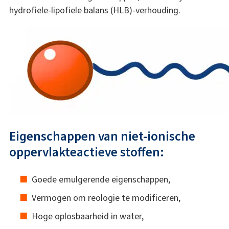
hydrofiele-lipofiele balans (HLB)-verhouding.
Eigenschappen van niet-ionische
oppervlakteactieve stoffen:
Goede emulgerende eigenschappen,
Vermogen om reologie te modificeren,
Hoge oplosbaarheid in water,