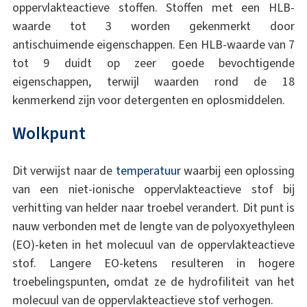
oppervlakteactieve stoffen. Stoffen met een HLB-
waarde tot 3 worden gekenmerkt door
antischuimende eigenschappen. Een HLB-waarde van 7
tot 9 duidt op zeer goede bevochtigende
eigenschappen, terwijl waarden rond de 18
kenmerkend zijn voor detergenten en oplosmiddelen.
Wolkpunt
Dit verwijst naar de
temperatuur
waarbij een oplossing
van een niet-ionische oppervlakteactieve stof bij
verhitting van helder naar troebel verandert. Dit punt is
nauw verbonden met de lengte van de polyoxyethyleen
(EO)-keten in het molecuul van de oppervlakteactieve
stof. Langere EO-ketens resulteren in hogere
troebelingspunten, omdat ze de hydrofiliteit van het
molecuul van de oppervlakteactieve stof verhogen.