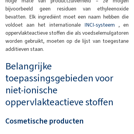
hoge mate van productzuiverheid – ze mogen
bijvoorbeeld geen residuen van ethyleenoxide
bevatten. Elk ingrediënt moet een naam hebben die
voldoet aan het internationale
INCI-systeem
, en
oppervlakteactieve stoffen die als voedselemulgatoren
worden gebruikt, moeten op de lijst van toegestane
additieven staan.
Belangrijke
toepassingsgebieden voor
niet-ionische
oppervlakteactieve stoffen
Cosmetische producten