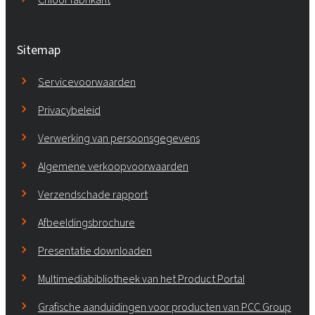
Sitemap
Servicevoorwaarden
Privacybeleid
Verwerking van persoonsgegevens
Algemene verkoopvoorwaarden
Verzendschade rapport
Afbeeldingsbrochure
Presentatie downloaden
Multimediabibliotheek van het Product Portal
Grafische aanduidingen voor producten van PCC Group