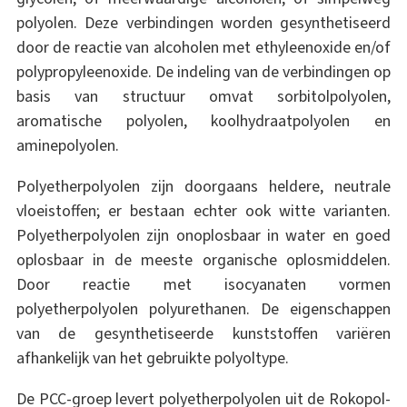
polyolen. Deze verbindingen worden gesynthetiseerd
door de reactie van alcoholen met ethyleenoxide en/of
polypropyleenoxide. De indeling van de verbindingen op
basis van structuur omvat sorbitolpolyolen,
aromatische polyolen, koolhydraatpolyolen en
aminepolyolen.
Polyetherpolyolen zijn doorgaans heldere, neutrale
vloeistoffen; er bestaan ​​echter ook witte varianten.
Polyetherpolyolen zijn onoplosbaar in water en goed
oplosbaar in de meeste organische oplosmiddelen.
Door reactie met isocyanaten vormen
polyetherpolyolen polyurethanen. De eigenschappen
van de gesynthetiseerde kunststoffen variëren
afhankelijk van het gebruikte polyoltype.
De PCC-groep levert polyetherpolyolen uit de Rokopol-