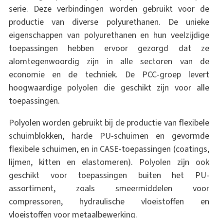
serie. Deze verbindingen worden gebruikt voor de
productie van diverse polyurethanen. De unieke
eigenschappen van polyurethanen en hun veelzijdige
toepassingen hebben ervoor gezorgd dat ze
alomtegenwoordig zijn in alle sectoren van de
economie en de techniek. De PCC-groep levert
hoogwaardige polyolen die geschikt zijn voor alle
toepassingen.
Polyolen worden gebruikt bij de productie van flexibele
schuimblokken, harde PU-schuimen en gevormde
flexibele schuimen, en in CASE-toepassingen (coatings,
lijmen, kitten en elastomeren). Polyolen zijn ook
geschikt voor toepassingen buiten het PU-
assortiment, zoals smeermiddelen voor
compressoren, hydraulische vloeistoffen en
vloeistoffen voor metaalbewerking.