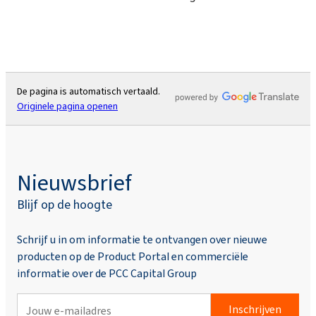
De pagina is automatisch vertaald.
Originele pagina openen
Nieuwsbrief
Blijf op de hoogte
Schrijf u in om informatie te ontvangen over nieuwe
producten op de Product Portal en commerciële
informatie over de PCC Capital Group
Inschrijven