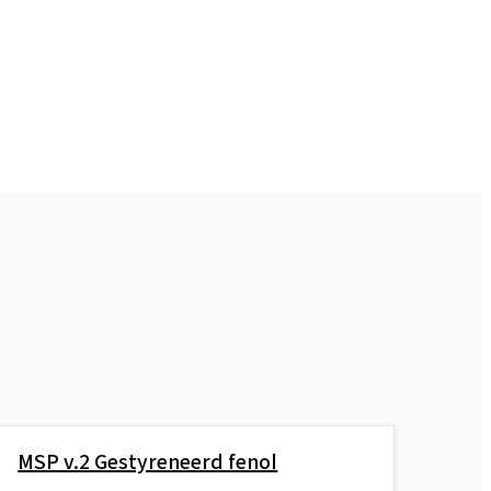
MSP v.2 Gestyreneerd fenol