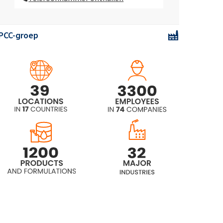
PCC-groep