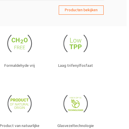
Producten bekijken
Formaldehyde vrij
Laag trifenylfosfaat
Product van natuurlijke
Glasvezeltechnologie