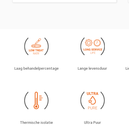
Laag behandelpercentage
Lange levensduur
L
Thermische isolatie
Ultra Puur