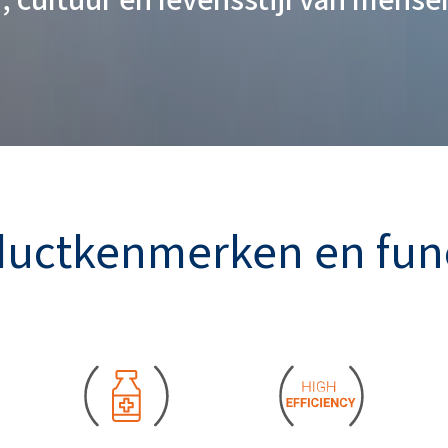
uctkenmerken en fun