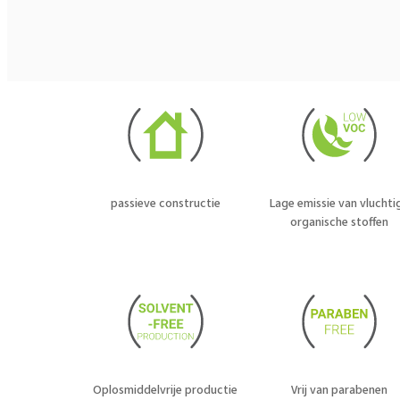
passieve constructie
Lage emissie van vluchti
organische stoffen
Oplosmiddelvrije productie
Vrij van parabenen