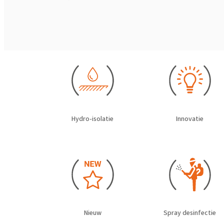
Hydro-isolatie
Innovatie
Nieuw
Spray desinfectie