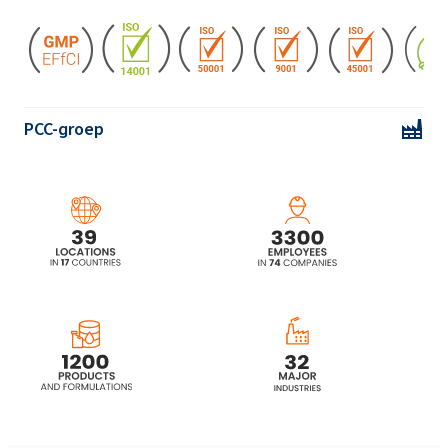
PCC-groep