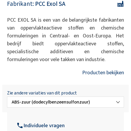
Fabrikant:
PCC Exol SA
PCC EXOL SA is een van de belangrijkste fabrikanten
van oppervlakteactieve stoffen en chemische
formuleringen in Centraal- en Oost-Europa. Het
bedrijf biedt oppervlakteactieve stoffen,
specialistische additieven en chemische
formuleringen voor vele takken van industrie.
Producten bekijken
Zie andere variaties van dit product
ABS-zuur (dodecylbenzeensulfonzuur)
ABSNa 30
(natriumdodecylbenzeensulfonaat)
Individuele vragen