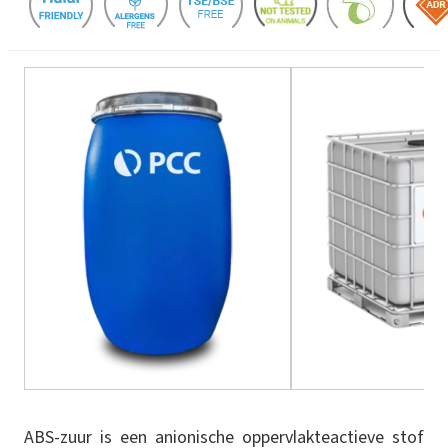
ABS-zuur is een anionische oppervlakteactieve stof