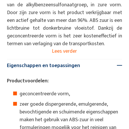
van de alkylbenzeensulfonaatgroep, in zure vorm.
Door zijn zure vorm is het product verkrijgbaar met
een actief gehalte van meer dan 96%. ABS zuur is een
lichtbruine tot donkerbruine vloeistof. Dankzij de
geconcentreerde vorm is het zeer kosteneffectief in
termen van verlaging van de transportkosten.
Lees verder
Eigenschappen en toepassingen
Productvoordelen:
geconcentreerde vorm,
zeer goede dispergerende, emulgerende,
bevochtigende en schuimende eigenschappen
maken het gebruik van ABS-zuur in veel
formuleringen mogelijk voor het reinigen van