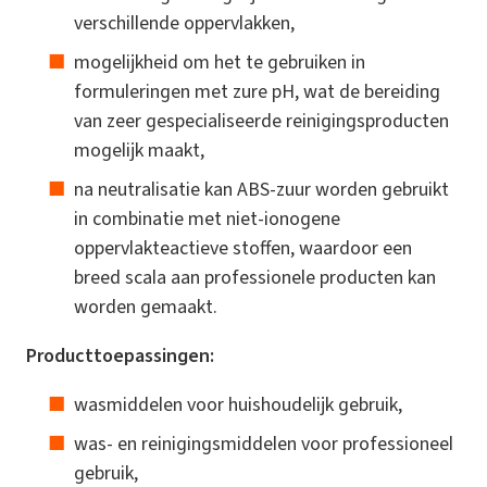
verschillende oppervlakken,
mogelijkheid om het te gebruiken in
formuleringen met zure pH, wat de bereiding
van zeer gespecialiseerde reinigingsproducten
mogelijk maakt,
na neutralisatie kan ABS-zuur worden gebruikt
in combinatie met niet-ionogene
oppervlakteactieve stoffen, waardoor een
breed scala aan professionele producten kan
worden gemaakt.
Producttoepassingen:
wasmiddelen voor huishoudelijk gebruik,
was- en reinigingsmiddelen voor professioneel
gebruik,