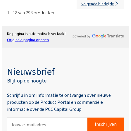
Volgende bladzijde
1 - 18 van 293 producten
De pagina is automatisch vertaald.
Originele pagina openen
Nieuwsbrief
Blijf op de hoogte
Schrijf u in om informatie te ontvangen over nieuwe
producten op de Product Portal en commerciële
informatie over de PCC Capital Group
Inschrijven