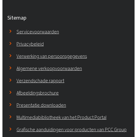
Sitemap
Servicevoorwaarden
Privacybeleid
Verwerking van persoonsgegevens
Algemene verkoopvoorwaarden
Verzendschade rapport
Afbeeldingsbrochure
Presentatie downloaden
Multimediabibliotheek van het Product Portal
Grafische aanduidingen voor producten van PCC Group