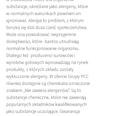
substancje, określane jako alergeny, które
w normalnych warunkach powinien on
ignorować. Alergia to problem, z którym
boryka się dziś duża cześć społeczeństwa.
Może ona powodować nieprzyjemne
dolegliwości, które bardzo utrudniają
normalne funkcjonowanie organizmu.
Dlatego też producenci surowców i
wyrobów gotowych wprowadzają na rynek
produkty, z których składu zostały
wykluczone alergeny. W ofercie Grupy PCC
również dostępne są chemikalia oznaczone
znakiem „Nie zawiera alergenów”. Są to
substancje chemiczne, które nie zawierają
popularnych składników kwalifikowanych
jako substancje uczulające. Gwarancja