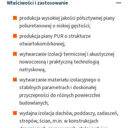
Właściwości i zastosowanie
produkcja wysokiej jakości półsztywnej piany
poliuretanowej o niskiej gęstości;
produkcja piany PUR o strukturze
otwartokomórkowej;
wytwarzanie izolacji termicznej i akustycznej
nowoczesną i praktyczną technologią
natryskową;
wytwarzanie materiału izolacyjnego o
stabilnych parametrach i doskonałej
przyczepności do różnych powierzchni
budowlanych;
wydajna izolacja dachów, poddaszy, zadaszeń,
stropów, ścian, m.in. w konstrukcjach