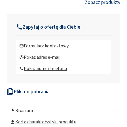
Zobacz produkty
Zapytaj o ofertę dla Ciebie
Formularz kontaktowy
Pokaż adres e-mail
Pokaż numer telefonu
Pliki do pobrania
Broszura
Karta charakterystyki produktu