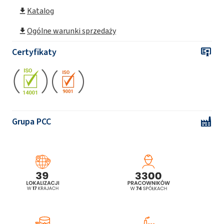
Katalog
Ogólne warunki sprzedaży
Certyfikaty
Grupa PCC