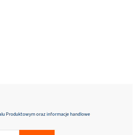
talu Produktowym oraz informacje handlowe