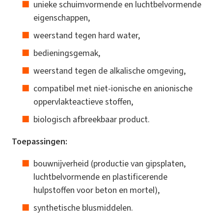
unieke schuimvormende en luchtbelvormende
eigenschappen,
weerstand tegen hard water,
bedieningsgemak,
weerstand tegen de alkalische omgeving,
compatibel met niet-ionische en anionische
oppervlakteactieve stoffen,
biologisch afbreekbaar product.
Toepassingen:
bouwnijverheid (productie van gipsplaten,
luchtbelvormende en plastificerende
hulpstoffen voor beton en mortel),
synthetische blusmiddelen.