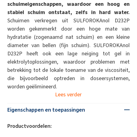
schuimeigenschappen, waardoor een hoog en
stabiel schuim ontstaat, zelfs in hard water.
Schuimen verkregen uit SULFOROKAnol D232P
worden gekenmerkt door een hoge mate van
hydratatie (zogenaamd nat schuim) en een kleine
diameter van bellen (fijn schuim). SULFOROKAnol
D232P heeft ook een lage neiging tot gel in
elektrolytoplossingen, waardoor problemen met
betrekking tot de lokale toename van de viscositeit,
die bijvoorbeeld optreden in doseersystemen,
worden geëlimineerd.
Lees verder
Eigenschappen en toepassingen
Productvoordelen: