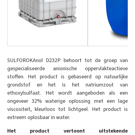
SULFOROKAnol D232P behoort tot de groep van
gespecialiseerde anionische oppervlakteactieve
stoffen. Het product is gebaseerd op natuurlijke
grondstof en het is het natriumzout van
ethoxylsulfaat. Het wordt aangeboden als een
ongeveer 32% waterige oplossing met een lage
viscositeit, kleurloos tot lichtgeel. Het product is
extreem oplosbaar in water.
Het product vertoont uitstekende