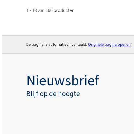
1 - 18 van 166 producten
De pagina is automatisch vertaald.
Originele pagina openen
Nieuwsbrief
Blijf op de hoogte