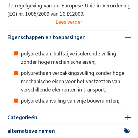
de regelgeving van de Europese Unie in Verordening
(EG) nr. 1005/2009 van 16.IX.2009.
Lees verder
Eigenschappen en toepassingen
polyurethaan, halfstijve isolerende vulling
zonder hoge mechanische eisen;
polyurethaan verpakkingsvulling zonder hoge
mechanische eisen voor het vastzetten van
verschillende elementen in transport;
polyurethaanvulling van vrije bouwruimten;
Categorieën
alternatieve namen