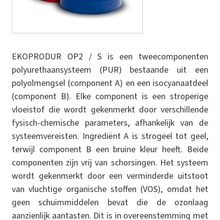
EKOPRODUR OP2 / S is een tweecomponenten
polyurethaansysteem (PUR) bestaande uit een
polyolmengsel (component A) en een isocyanaatdeel
(component B). Elke component is een stroperige
vloeistof die wordt gekenmerkt door verschillende
fysisch-chemische parameters, afhankelijk van de
systeemvereisten. Ingrediënt A is strogeel tot geel,
terwijl component B een bruine kleur heeft. Beide
componenten zijn vrij van schorsingen. Het systeem
wordt gekenmerkt door een verminderde uitstoot
van vluchtige organische stoffen (VOS), omdat het
geen schuimmiddelen bevat die de ozonlaag
aanzienlijk aantasten. Dit is in overeenstemming met