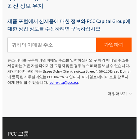
최신 정보 유지
제품 포털에서 신제품에 대한 정보와 PCC Capital Group에
대한 상업 정보를 수신하려면 구독하십시오.
가입하기
뉴스 레터를 구독하려면 이메일 주소를 입력하십시오. 귀하의 이메일 주소를
제공하는 것은 자발적이지만 그렇지 않은 경우 뉴스 레터를 보낼 수 없습니다.
개인 데이터 관리자는 Brzeg Dolny (Sienkiewicza Street 4, 56-120 Brzeg Dolny)
에 등록 된 사무실이있는 PCC Rokita SA 입니다. 이메일로 데이터 보호 감독자
에게 연락 할 수 있습니다.
iod.rokita@pcc.eu
.
더 읽어보기
PCC 그룹