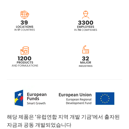
해당 제품은 '유럽연합 지역 개발 기금'에서 출자된
자금과 공동 개발되었습니다