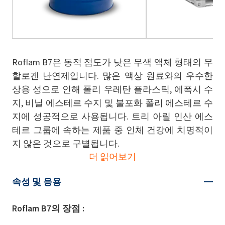
Roflam B7은 동적 점도가 낮은 무색 액체 형태의 무
할로겐 난연제입니다. 많은 액상 원료와의 우수한
상용 성으로 인해 폴리 우레탄 플라스틱, 에폭시 수
지, 비닐 에스테르 수지 및 불포화 폴리 에스테르 수
지에 성공적으로 사용됩니다. 트리 아릴 인산 에스
테르 그룹에 속하는 제품 중 인체 건강에 치명적이
지 않은 것으로 구별됩니다.
더 읽어보기
속성 및 응용
Roflam B7의 장점 :