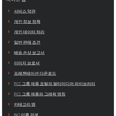
서비스 약관
개인 정보 정책
개인 데이터 처리
일반 판매 조건
배송 손상 보고서
이미지 브로셔
프레젠테이션 다운로드
PCC 그룹 제품 포털의 멀티미디어 라이브러리
PCC 그룹 제품의 그래픽 명칭
카테고리 맵
INCI 이름 검색