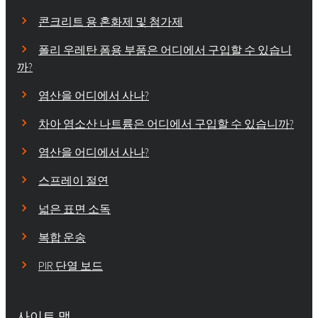
콘크리트 용 혼화제 및 첨가제
폴리 우레탄 폼용 부품은 어디에서 구입할 수 있습니
까?
염산을 어디에서 사나?
차아 염소산 나트륨은 어디에서 구입할 수 있습니까?
염산을 어디에서 사나?
스프레이 절연
넓은 표면 소독
복합 운송
PIR 단열 보드
사이트 맵