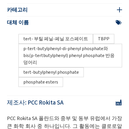
카테고리
대체 이름
tert- 부틸 페닐-페닐 포스페이트
TBPP
p-tert-butylphenyl-di-phenyl phosphate와
bis(p-tertbutylphenyl) phenyl phosphate 반응
덩어리
tert-butylphenyl phosphate
phosphate esters
제조사:
PCC Rokita SA
PCC Rokita SA 폴란드와 중부 및 동부 유럽에서 가장
큰 화학 회사 중 하나입니다. 그 활동에는 클로로알