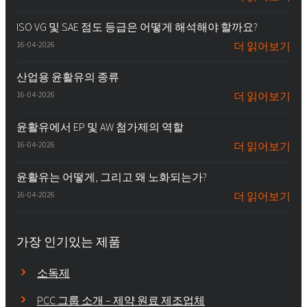
ISO VG 및 SAE 점도 등급은 어떻게 해석해야 할까요?
16-04-2026
더 읽어보기
산업용 윤활유의 종류
16-04-2026
더 읽어보기
윤활유에서 EP 및 AW 첨가제의 역할
16-04-2026
더 읽어보기
윤활유는 어떻게, 그리고 왜 노화되는가?
16-04-2026
더 읽어보기
가장 인기있는 제품
소독제
PCC 그룹 소개 – 제약 원료 제조업체