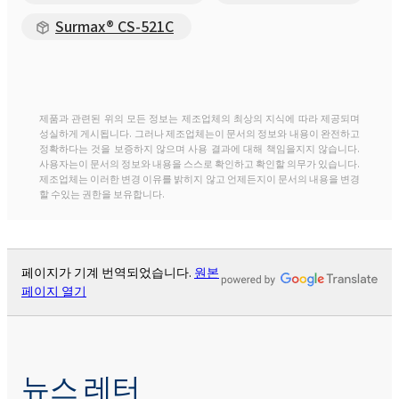
Surmax® CS-521C
제품과 관련된 위의 모든 정보는 제조업체의 최상의 지식에 따라 제공되며
성실하게 게시됩니다. 그러나 제조업체는이 문서의 정보와 내용이 완전하고
정확하다는 것을 보증하지 않으며 사용 결과에 대해 책임을지지 않습니다.
사용자는이 문서의 정보와 내용을 스스로 확인하고 확인할 의무가 있습니다.
제조업체는 이러한 변경 이유를 밝히지 않고 언제든지이 문서의 내용을 변경
할 수있는 권한을 보유합니다.
페이지가 기계 번역되었습니다.
원본
페이지 열기
뉴스 레터