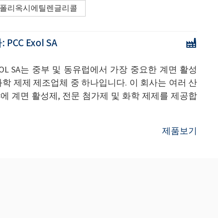
폴리옥시에틸렌글리콜
:
PCC Exol SA
EXOL SA는 중부 및 동유럽에서 가장 중요한 계면 활성
화학 제제 제조업체 중 하나입니다. 이 회사는 여러 산
에 계면 활성제, 전문 첨가제 및 화학 제제를 제공합
제품보기