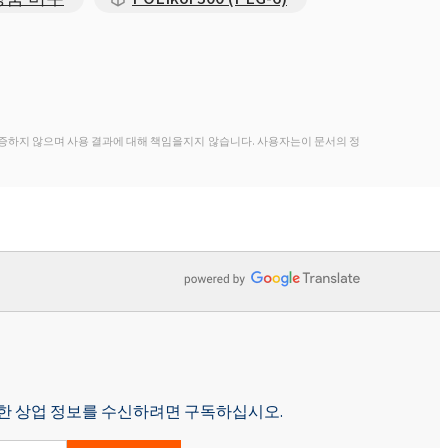
증하지 않으며 사용 결과에 대해 책임을지지 않습니다. 사용자는이 문서의 정
p에 대한 상업 정보를 수신하려면 구독하십시오.