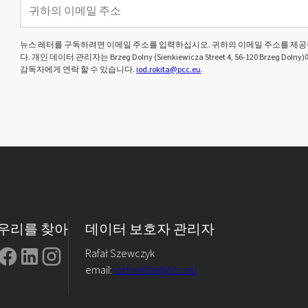
뉴스 레터를 구독하려면 이메일 주소를 입력하십시오. 귀하의 이메일 주소를 제공
다. 개인 데이터 관리자는 Brzeg Dolny (Sienkiewicza Street 4, 56-120 Brze
감독자에게 연락 할 수 있습니다.
iod.rokita@pcc.eu
.
우리를 찾아
데이터 보호자 관리자
Rafał Szewczyk
email:
iod.rokita@pcc.eu