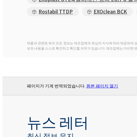
Rostabil TTDP
EXOclean BCK
제품과 관련된 위의 모든 정보는 제조업체의 최상의 지식에 따라 제공되며 
보와 내용을 스스로 확인하고 확인할 의무가 있습니다. 제조업체는 이러한 
페이지가 기계 번역되었습니다.
원본 페이지 열기
뉴스 레터
최신 정보 유지