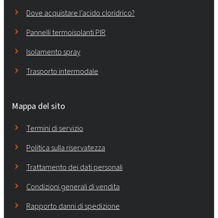
Dove acquistare l’acido cloridrico?
Pannelli termoisolanti PIR
Isolamento spray
Trasporto intermodale
Mappa del sito
Termini di servizio
Politica sulla riservatezza
Trattamento dei dati personali
Condizioni generali di vendita
Rapporto danni di spedizione