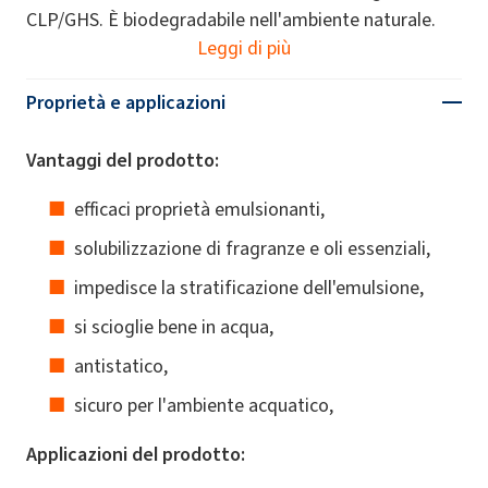
CLP/GHS. È biodegradabile nell'ambiente naturale.
Leggi di più
Proprietà e applicazioni
Vantaggi del prodotto:
efficaci proprietà emulsionanti,
solubilizzazione di fragranze e oli essenziali,
impedisce la stratificazione dell'emulsione,
si scioglie bene in acqua,
antistatico,
sicuro per l'ambiente acquatico,
Applicazioni del prodotto: