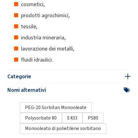
cosmetici,
prodotti agrochimici,
tessile,
industria mineraria,
lavorazione dei metalli,
fluidi idraulici.
Categorie
Nomi alternativi
PEG-20 Sorbitan Monooleate
Polysorbate 80
E433
PS80
Monooleato di polietilene sorbitano