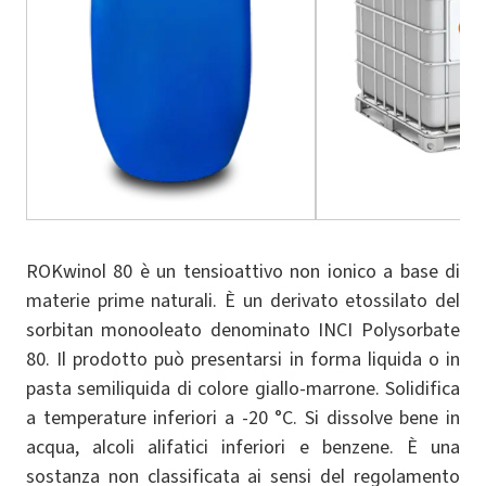
ROKwinol 80 è un tensioattivo non ionico a base di
materie prime naturali. È un derivato etossilato del
sorbitan monooleato denominato INCI Polysorbate
80. Il prodotto può presentarsi in forma liquida o in
pasta semiliquida di colore giallo-marrone. Solidifica
a temperature inferiori a -20 °C. Si dissolve bene in
acqua, alcoli alifatici inferiori e benzene. È una
sostanza non classificata ai sensi del regolamento