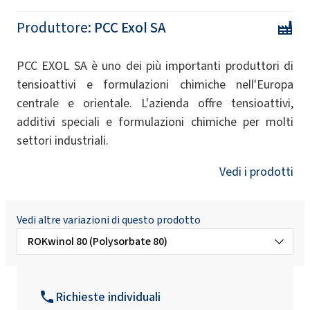
Produttore:
PCC Exol SA
PCC EXOL SA è uno dei più importanti produttori di
tensioattivi e formulazioni chimiche nell'Europa
centrale e orientale. L'azienda offre tensioattivi,
additivi speciali e formulazioni chimiche per molti
settori industriali.
Vedi i prodotti
Vedi altre variazioni di questo prodotto
ROKwinol 80 (Polysorbate 80)
ROKwinol 20 (Polysorbate 20)
Richieste individuali