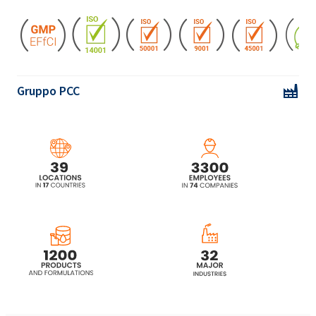
Gruppo PCC