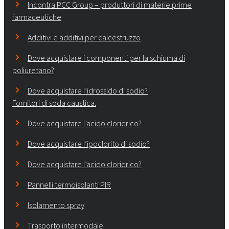
Incontra PCC Group – produttori di materie prime
farmaceutiche
Additivi e additivi per calcestruzzo
Dove acquistare i componenti per la schiuma di
poliuretano?
Dove acquistare l’idrossido di sodio?
Fornitori di soda caustica.
Dove acquistare l’acido cloridrico?
Dove acquistare l’ipoclorito di sodio?
Dove acquistare l’acido cloridrico?
Pannelli termoisolanti PIR
Isolamento spray
Trasporto intermodale