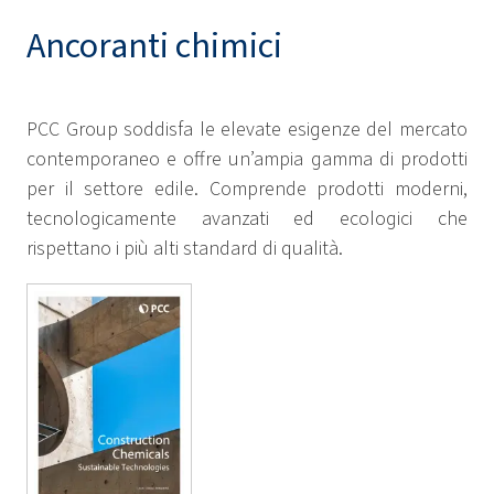
Ancoranti chimici
PCC Group soddisfa le elevate esigenze del mercato
contemporaneo e offre un’ampia gamma di prodotti
per il settore edile. Comprende prodotti moderni,
tecnologicamente avanzati ed ecologici che
rispettano i più alti standard di qualità.