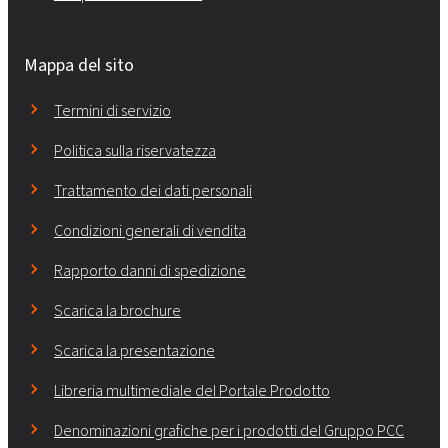
Mappa del sito
Termini di servizio
Politica sulla riservatezza
Trattamento dei dati personali
Condizioni generali di vendita
Rapporto danni di spedizione
Scarica la brochure
Scarica la presentazione
Libreria multimediale del Portale Prodotto
Denominazioni grafiche per i prodotti del Gruppo PCC