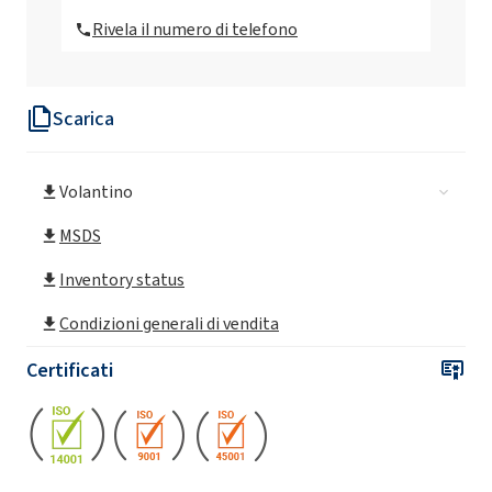
Rivela il numero di telefono
Scarica
Volantino
MSDS
Inventory status
Condizioni generali di vendita
Certificati