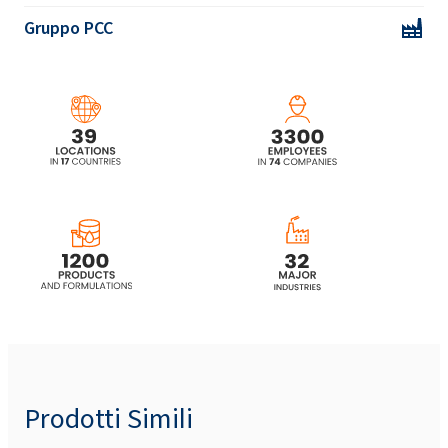
Gruppo PCC
Prodotti Simili