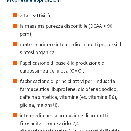
alta reattività;
la massima purezza disponibile (DCAA < 90
ppm);
materia prima e intermedio in molti processi di
sintesi organica;
l'applicazione di base è la produzione di
carbossimetilcellulosa (CMC);
fabbricazione di principi attivi per l'industria
farmaceutica (ibuprofene, diclofenac sodico,
caffeina sintetica, vitamine (es. vitamina B6),
glicina, malonati);
intermedio per la produzione di prodotti
fitosanitari come acido 2,4-