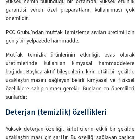
yüksek nemin bulunduğu bir ortamda, yüksek etkinlik
garantisi veren özel preparatların kullanılması çok
önemlidir.
PCC Grubu’ndan mutfak temizleme sıvıları üretimi için
geniş bir yelpazede hammadde.
Mutfak temizlik ürünlerinin etkinliği, esas olarak
üretimlerinde kullanılan kimyasal hammaddelere
bağlıdır. Başlıca aktif bileşenlerin, kirin etkili bir şekilde
uzaklaştırılmasını sağlayan belirli kimyasal ve fiziksel
özelliklere sahip olması gerekir. Bunların en önemlileri
şunlardır:
Deterjan (temizlik) özellikleri
Yüksek deterjan özelliği, kirleticilerin etkili bir şekilde
uzaklaştırılması için şarttır. Bu özelliği sağlayan başlıca