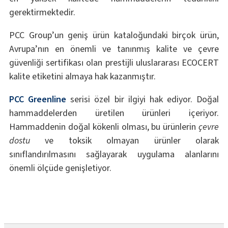
gerektirmektedir.
PCC Group’un geniş ürün kataloğundaki birçok ürün,
Avrupa’nın en önemli ve tanınmış kalite ve çevre
güvenliği sertifikası olan prestijli uluslararası ECOCERT
kalite etiketini almaya hak kazanmıştır.
PCC Greenline
serisi özel bir ilgiyi hak ediyor. Doğal
hammaddelerden üretilen ürünleri içeriyor.
Hammaddenin doğal kökenli olması, bu ürünlerin
çevre
dostu
ve toksik olmayan ürünler olarak
sınıflandırılmasını sağlayarak uygulama alanlarını
önemli ölçüde genişletiyor.