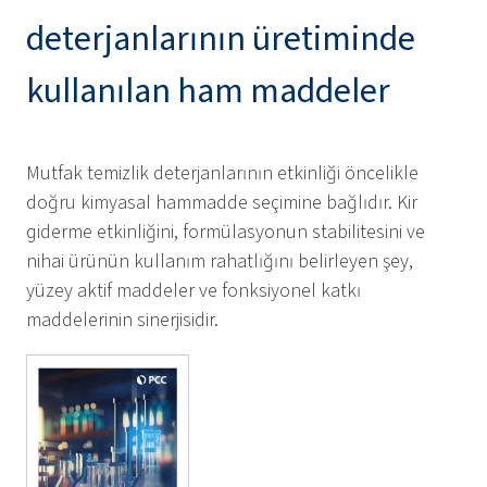
deterjanlarının üretiminde
kullanılan ham maddeler
Mutfak temizlik deterjanlarının etkinliği öncelikle
doğru kimyasal hammadde seçimine bağlıdır. Kir
giderme etkinliğini, formülasyonun stabilitesini ve
nihai ürünün kullanım rahatlığını belirleyen şey,
yüzey aktif maddeler ve fonksiyonel katkı
maddelerinin sinerjisidir.