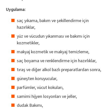
Uygulama:
saç yıkama, bakım ve şekillendirme için
hazırlıklar,
yüz ve vücudun yıkanması ve bakımı için
kozmetikler,
makyaj kozmetik ve makyaj temizleme,
saç boyama ve renklendirme için hazırlıklar,
tıraş ve diğer alkol bazlı preparatlardan sonra,
güneşten koruyucular,
parfümler, vücut kokuları,
samimi hijyen losyonları ve jeller,
dudak Bakımı,