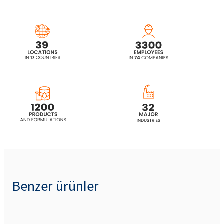
Benzer ürünler