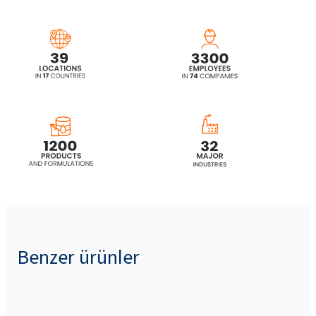
Benzer ürünler