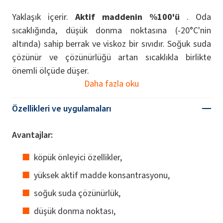
Yaklaşık içerir.
Aktif maddenin %100'ü
. Oda
sıcaklığında, düşük donma noktasına (-20°C'nin
altında) sahip berrak ve viskoz bir sıvıdır. Soğuk suda
çözünür ve çözünürlüğü artan sıcaklıkla birlikte
önemli ölçüde düşer.
Daha fazla oku
Özellikleri ve uygulamaları
Avantajlar:
köpük önleyici özellikler,
yüksek aktif madde konsantrasyonu,
soğuk suda çözünürlük,
düşük donma noktası,