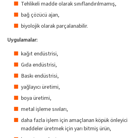
Tehlikeli madde olarak sınıflandırılmamış,
bağ çözücü ajan,
biyolojik olarak parçalanabilir.
Uygulamalar:
kağıt endüstrisi,
Gıda endüstrisi,
Baskı endüstrisi,
yağlayıcı üretimi,
boya üretimi,
metal işleme sıvıları,
daha fazla işlem için amaçlanan köpük önleyici
maddeler üretmek için yarı bitmiş ürün,