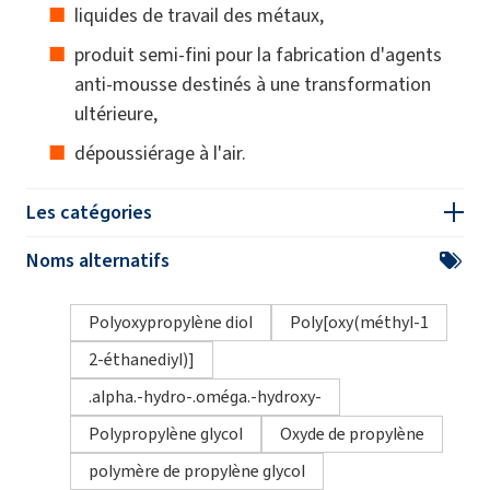
liquides de travail des métaux,
produit semi-fini pour la fabrication d'agents
anti-mousse destinés à une transformation
ultérieure,
dépoussiérage à l'air.
Les catégories
Noms alternatifs
Polyoxypropylène diol
Poly[oxy(méthyl-1
2-éthanediyl)]
.alpha.-hydro-.oméga.-hydroxy-
Polypropylène glycol
Oxyde de propylène
polymère de propylène glycol