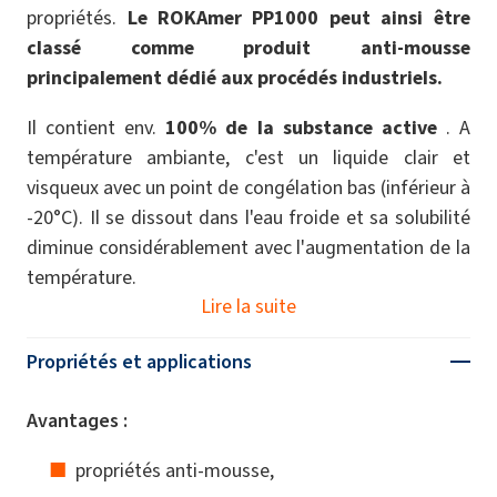
propriétés.
Le ROKAmer PP1000 peut ainsi être
classé comme produit anti-mousse
principalement dédié aux procédés industriels.
Il contient env.
100% de la substance active
. A
température ambiante, c'est un liquide clair et
visqueux avec un point de congélation bas (inférieur à
-20°C). Il se dissout dans l'eau froide et sa solubilité
diminue considérablement avec l'augmentation de la
température.
Lire la suite
Propriétés et applications
Avantages :
propriétés anti-mousse,