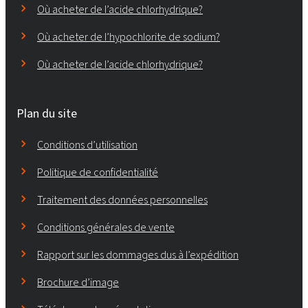
Où acheter de l’acide chlorhydrique?
Où acheter de l’hypochlorite de sodium?
Où acheter de l’acide chlorhydrique?
Plan du site
Conditions d’utilisation
Politique de confidentialité
Traitement des données personnelles
Conditions générales de vente
Rapport sur les dommages dus à l’expédition
Brochure d’image