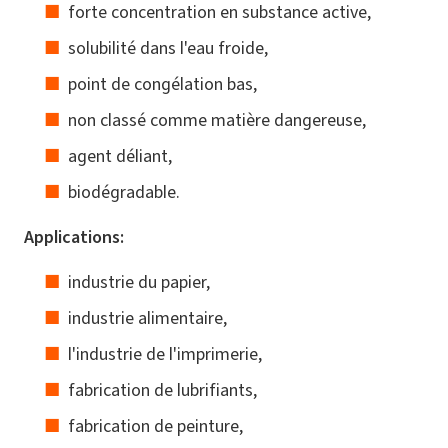
forte concentration en substance active,
solubilité dans l'eau froide,
point de congélation bas,
non classé comme matière dangereuse,
agent déliant,
biodégradable.
Applications:
industrie du papier,
industrie alimentaire,
l'industrie de l'imprimerie,
fabrication de lubrifiants,
fabrication de peinture,