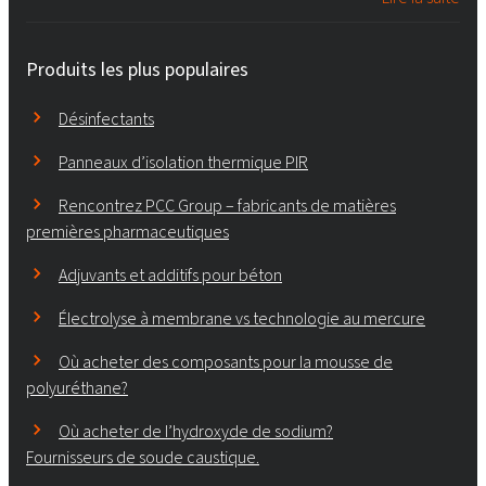
Produits les plus populaires
Désinfectants
Panneaux d’isolation thermique PIR
Rencontrez PCC Group – fabricants de matières
premières pharmaceutiques
Adjuvants et additifs pour béton
Électrolyse à membrane vs technologie au mercure
Où acheter des composants pour la mousse de
polyuréthane?
Où acheter de l’hydroxyde de sodium?
Fournisseurs de soude caustique.