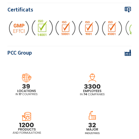
Certificats
PCC Group