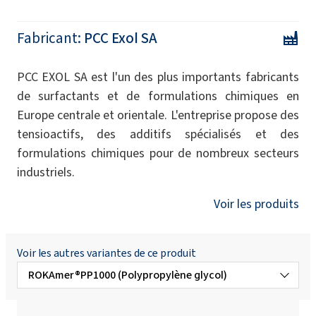
Fabricant:
PCC Exol SA
PCC EXOL SA est l'un des plus importants fabricants
de surfactants et de formulations chimiques en
Europe centrale et orientale. L'entreprise propose des
tensioactifs, des additifs spécialisés et des
formulations chimiques pour de nombreux secteurs
industriels.
Voir les produits
Voir les autres variantes de ce produit
ROKAmer®PP1000 (Polypropylène glycol)
ROKAmer®PP2000 (Polypropylène glycol)