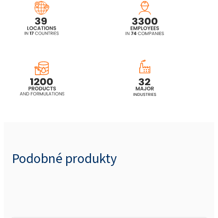
Podobné produkty