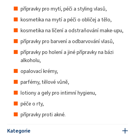
přípravky pro mytí, péči a styling vlasů,
kosmetika na mytí a péči o obličej a tělo,
kosmetika na líčení a odstraňování make-upu,
přípravky pro barvení a odbarvování vlasů,
přípravky po holení a jiné přípravky na bázi
alkoholu,
opalovací krémy,
parfémy, tělové vůně,
lotiony a gely pro intimní hygienu,
péče o rty,
přípravky proti akné.
Kategorie