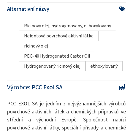
Alternativní názvy
Ricinový olej, hydrogenovaný, ethoxylovaný
Neiontová povrchově aktivní látka
ricinový olej
PEG-40 Hydrogenated Castor Oil
Hydrogenovaný ricinový olej
ethoxylovaný
Výrobce:
PCC Exol SA
PCC EXOL SA je jedním z nejvýznamnějších výrobců
povrchově aktivních látek a chemických přípravků ve
střední a východní Evropě. Společnost nabízí
povrchově aktivní látky, speciální přísady a chemické