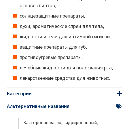
основе спиртов,
солнцезащитные препараты,
духи, ароматические спреи для тела,
жидкости и гели для интимной гигиены,
защитные препараты для губ,
противоугревые препараты,
лечебные жидкости для полоскания рта,
лекарственные средства для животных.
Категории
Альтернативные названия
Касторовое масло, гидрированный,