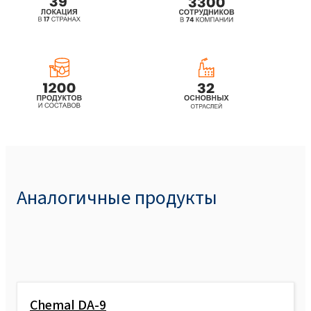
Аналогичные продукты
Chemal DA-9