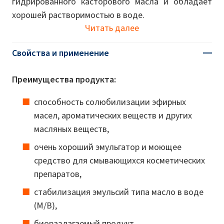
гидрированного касторового масла и обладает
хорошей растворимостью в воде.
Читать далее
Свойства и применение
Преимущества продукта:
способность солюбилизации эфирных
масел, ароматических веществ и других
масляных веществ,
очень хороший эмульгатор и моющее
средство для смывающихся косметических
препаратов,
стабилизация эмульсий типа масло в воде
(М/В),
биоразлагаемый продукт,