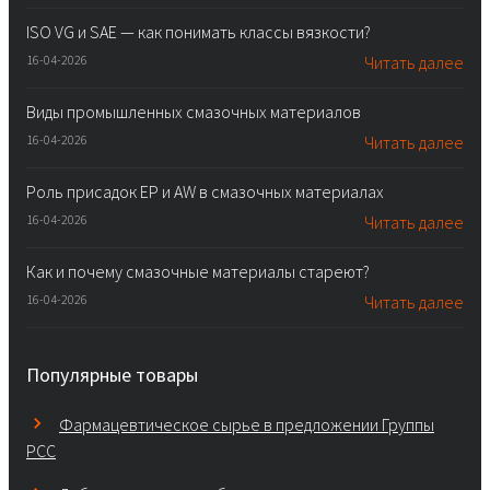
ISO VG и SAE — как понимать классы вязкости?
16-04-2026
Читать далее
Виды промышленных смазочных материалов
16-04-2026
Читать далее
Роль присадок EP и AW в смазочных материалах
16-04-2026
Читать далее
Как и почему смазочные материалы стареют?
16-04-2026
Читать далее
Популярные товары
Фармацевтическое сырье в предложении Группы
PCC