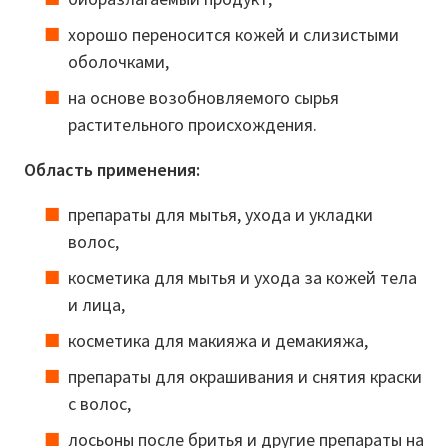
хорошо переносится кожей и слизистыми
оболочками,
на основе возобновляемого сырья
растительного происхождения.
Область применения:
препараты для мытья, ухода и укладки
волос,
косметика для мытья и ухода за кожей тела
и лица,
косметика для макияжа и демакияжа,
препараты для окрашивания и снятия краски
с волос,
лосьоны после бритья и другие препараты на