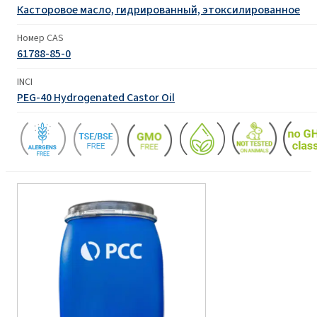
Касторовое масло, гидрированный, этоксилированное
Номер CAS
61788-85-0
INCI
PEG-40 Hydrogenated Castor Oil