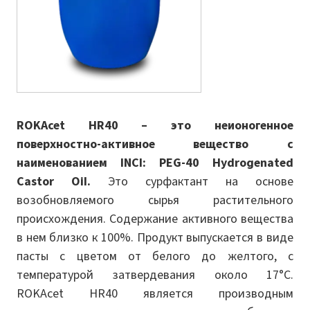
ROKAcet HR40 – это неионогенное
поверхностно-активное вещество с
наименованием INCI: PEG-40 Hydrogenated
Castor Oil.
Это сурфактант на основе
возобновляемого сырья растительного
происхождения. Содержание активного вещества
в нем близко к 100%. Продукт выпускается в виде
пасты с цветом от белого до желтого, с
температурой затвердевания около 17°C.
ROKAcet HR40 является производным