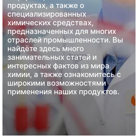
продуктах, а также о
специализированных
химических средствах,
предназначенных для многих
отраслей промышленности. Вы
найдёте здесь много
занимательных статей и
интересных фактов из мира
химии, а также ознакомитесь с
широкими возможностями
применения наших продуктов.