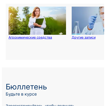
Агрохимические средства
Другие записи
Бюллетень
Будьте в курсе
Зарегистрируйтесь, чтобы получать