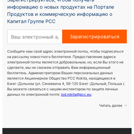
информацию о новых продуктах на Портале
Продуктoв и коммерческую информацию о
Капитал Группе PCC
Зарегистрироваться
Сообщите нам свой адрес электронной почты, чтобы подписаться
на рассылку новостного бюллетеня. Предоставление адреса
электронной почты является добровольным, но, если Вы этого не
сделаете, мы не сможем отправить Вам информационный
бюллетень. Администратором Ваших персональных данных
является Акционерное Общество PCC Rokita, находящееся в
Бжег-Дольном (ул. Сенкевича 4, 56-120 Бжег-Дольный, Польша ).
Вы можете связаться с нашим инспектором по защите личных
данных по электронной почте:
iod.rokita@pcc.eu
.
Читать далее