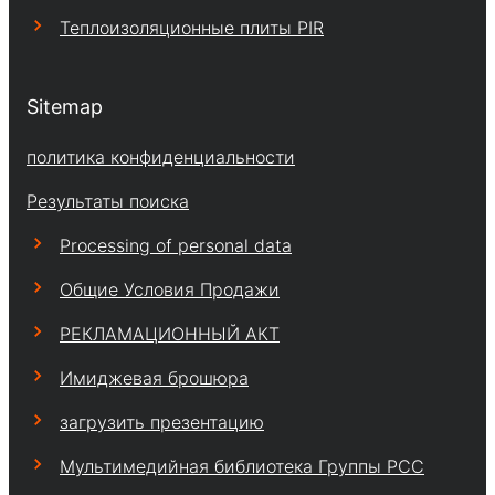
Теплоизоляционные плиты PIR
Sitemap
политика конфиденциальности
Результаты поиска
Processing of personal data
Общие Условия Продажи
РЕКЛАМАЦИОННЫЙ АКТ
Имиджевая брошюра
загрузить презентацию
Мультимедийная библиотека Группы РСС