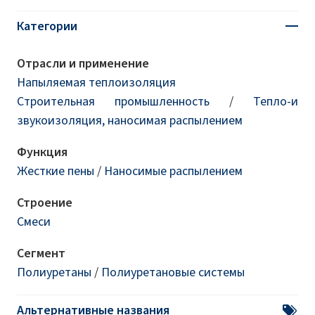
Категории
Отрасли и применение
Напыляемая теплоизоляция
Строительная промышленность
/
Тепло-и
звукоизоляция, наносимая распылением
Функция
Жесткие пены
/
Наносимые распылением
Строение
Смеси
Сегмент
Полиуретаны
/
Полиуретановые системы
Альтернативные названия