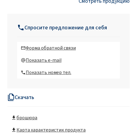
Смотреть продукцию
Спросите предложение для себя
Форма обратной связи
Показать e-mail
Показать номер тел.
Скачать
брошюра
Карта характеристик продукта