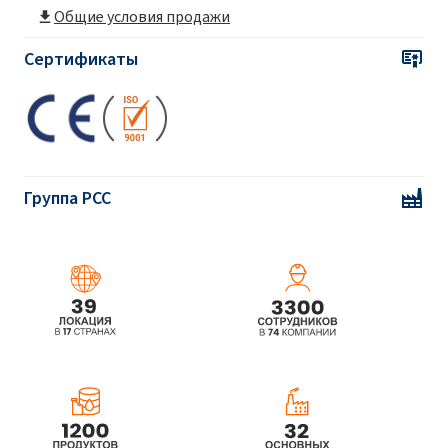
Общие условия продажи
Сертификаты
Группа PCC