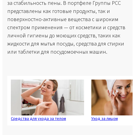
за стабильность пены. В портфеле Группы PCC
представлены как готовые продукты, так и
поверхностно-активные вещества с широким
спектром применения — от косметики и средств
личной гигиены до моющих средств, таких как
жидкости для мытья посуды, средства для стирки
или таблетки для посудомоечных машин.
Средства для ухода за телом
Уход за лицом