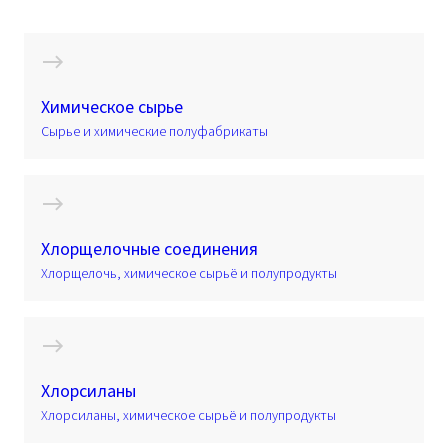
Химическое сырье
Сырье и химические полуфабрикаты
Хлорщелочные соединения
Хлорщелочь, химическое сырьё и полупродукты
Хлорсиланы
Хлорсиланы, химическое сырьё и полупродукты