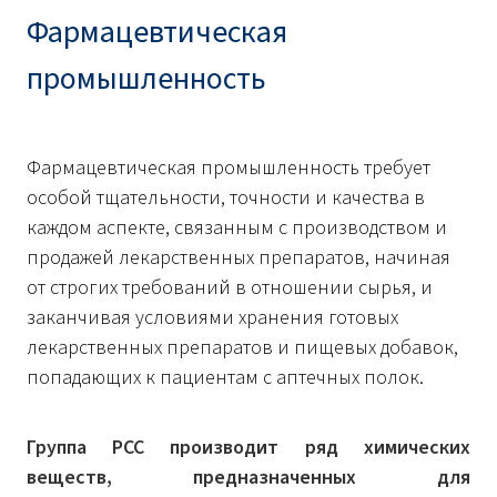
Фармацевтическая
промышленность
Фармацевтическая промышленность требует
особой тщательности, точности и качества в
каждом аспекте, связанным с производством и
продажей лекарственных препаратов, начиная
от строгих требований в отношении сырья, и
заканчивая условиями хранения готовых
лекарственных препаратов и пищевых добавок,
попадающих к пациентам с аптечных полок.
Группа PCC производит ряд химических
веществ, предназначенных для