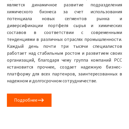
является динамичное развитие подразделения
химического бизнеса за счет использования
потенциала новых сегментов рынка и
диверсификации портфеля сырья и химических
составов в соответствии с современными
тенденциями в различных отраслях промышленности.
Каждый день почти три тысячи специалистов
работает над стабильным ростом и развитием своих
организаций, благодаря чему группа компаний PCC
кстановится прочнее, создает надежную бизнес-
платформу для всех партенров, заинтересованных в
надежном и долгосрочном сотрудничестве.
Подробнее