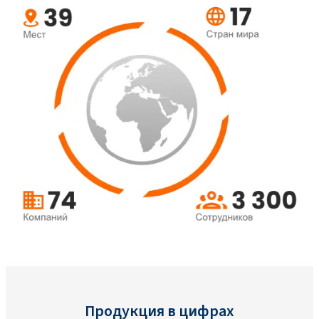
Продукция в цифрах