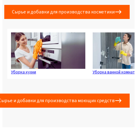
Сырье и добавки для производства косметики
Уборка кухни
Уборка ванной комнат
Сырье и добавки для производства моющих средств