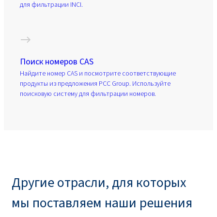
для фильтрации INCI.
Поиск номеров CAS
Найдите номер CAS и посмотрите соответствующие
продукты из предложения PCC Group. Используйте
поисковую систему для фильтрации номеров.
Другие отрасли, для которых
мы поставляем наши решения