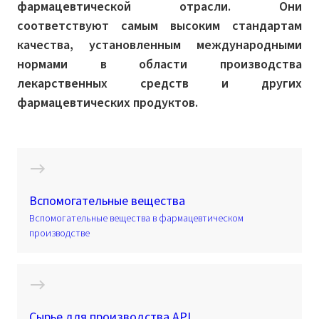
фармацевтической отрасли. Они
соответствуют самым высоким стандартам
качества, установленным международными
нормами в области производства
лекарственных средств и других
фармацевтических продуктов.
Вспомогательные вещества
Вспомогательные вещества в фармацевтическом
производстве
Cырье для производства API