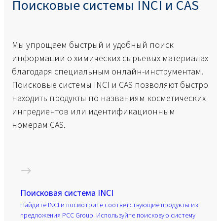
Поисковые системы INCI и CAS
Мы упрощаем быстрый и удобный поиск
информации о химических сырьевых материалах
благодаря специальным онлайн-инструментам.
Поисковые системы INCI и CAS позволяют быстро
находить продукты по названиям косметических
ингредиентов или идентификационным
номерам CAS.
Поисковая система INCI
Найдите INCI и посмотрите соответствующие продукты из
предложения PCC Group. Используйте поисковую систему