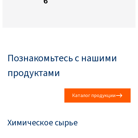
6
Познакомьтесь с нашими
продуктами
Каталог продукции
Химическое сырье