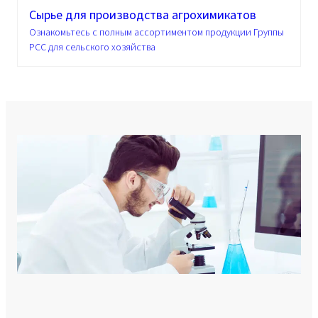
Сырье для производства агрохимикатов
Ознакомьтесь с полным ассортиментом продукции Группы
PCC для сельского хозяйства