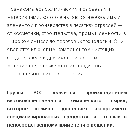
Познакомьтесь с химическими сырьевыми
материалами, которые являются необходимым
элементом производства в десятках отраслей —
от косметики, строительства, промышленности в
широком смысле до передовых технологий. Они
являются ключевым компонентом чистящих
средств, клеев и других строительных
материалов, а также многих продуктов
повседневного использования.
Группа PCC является производителем
высококачественного химического сырья,
которое отлично дополняет ассортимент
специализированных продуктов и готовых к
непосредственному применению решений.