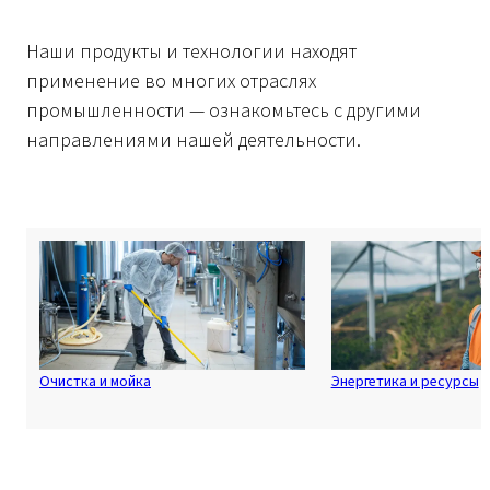
Наши продукты и технологии находят
применение во многих отраслях
промышленности — ознакомьтесь с другими
направлениями нашей деятельности.
Очистка и мойка
Энергетика и ресурсы