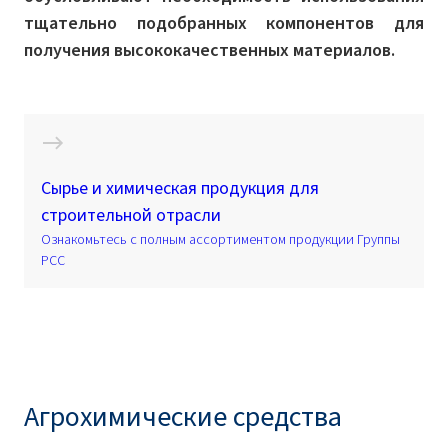
тщательно подобранных компонентов для
получения высококачественных материалов.
Сырье и химическая продукция для
строительной отрасли
Ознакомьтесь с полным ассортиментом продукции Группы
PCC
Агрохимические средства