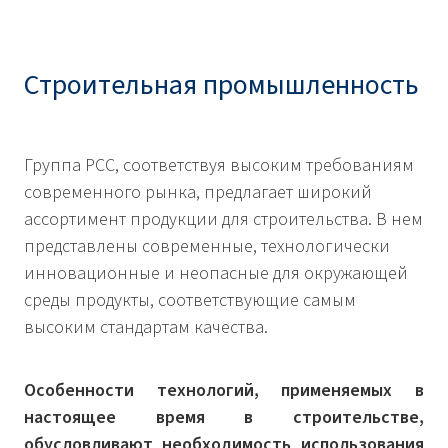
Строительная промышленность
Группа РСС, соответствуя высоким требованиям
современного рынка, предлагает широкий
ассортимент продукции для строительства. В нем
представлены современные, технологически
инновационные и неопасные для окружающей
среды продукты, соответствующие самым
высоким стандартам качества.
Особенности технологий, применяемых в
настоящее время в строительстве,
обусловливают необходимость использования