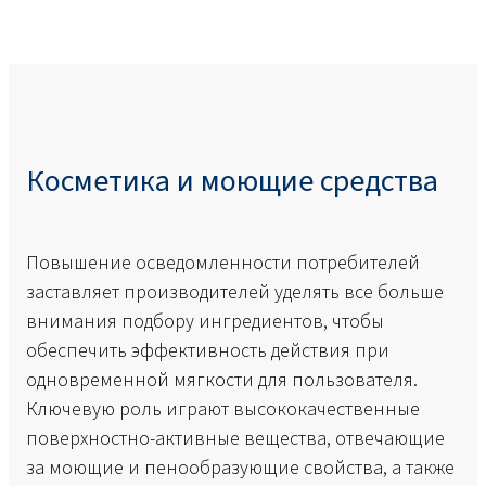
Косметика и моющие средства
Повышение осведомленности потребителей
заставляет производителей уделять все больше
внимания подбору ингредиентов, чтобы
обеспечить эффективность действия при
одновременной мягкости для пользователя.
Ключевую роль играют высококачественные
поверхностно-активные вещества, отвечающие
за моющие и пенообразующие свойства, а также