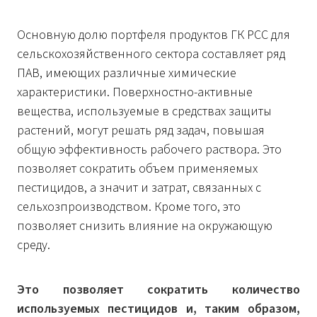
Основную долю портфеля продуктов ГК PCC для
сельскохозяйственного сектора составляет ряд
ПАВ, имеющих различные химические
характеристики. Поверхностно-активные
вещества, используемые в средствах защиты
растений, могут решать ряд задач, повышая
общую эффективность рабочего раствора. Это
позволяет сократить объем применяемых
пестицидов, а значит и затрат, связанных с
сельхозпроизводством. Кроме того, это
позволяет снизить влияние на окружающую
среду.
Это позволяет сократить количество
используемых пестицидов и, таким образом,