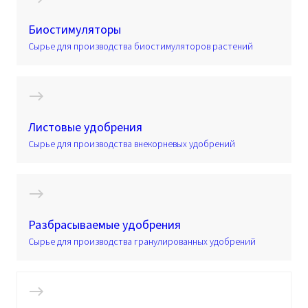
Биостимуляторы
Сырье для производства биостимуляторов растений
Листовые удобрения
Сырье для производства внекорневых удобрений
Разбрасываемые удобрения
Сырье для производства гранулированных удобрений