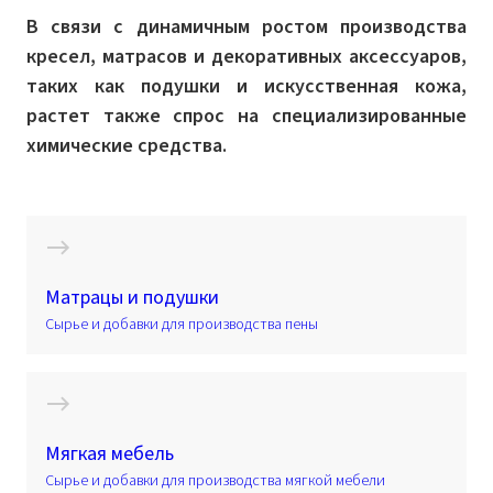
В связи с динамичным ростом производства
кресел, матрасов и декоративных аксессуаров,
таких как подушки и искусственная кожа,
растет также спрос на специализированные
химические средства.
Матрацы и подушки
Сырье и добавки для производства пены
Мягкая мебель
Сырье и добавки для производства мягкой мебели