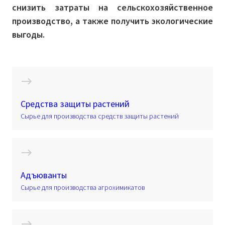
снизить затраты на сельскохозяйственное
производство, а также получить экологические
выгоды.
Средства защиты растений
Сырье для производства средств защиты растений
Адъюванты
Сырье для производства агрохимикатов