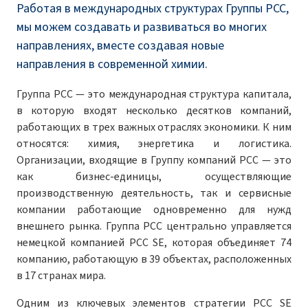
Работая в международных структурах Группы PCC,
мы можем создавать и развиваться во многих
направлениях, вместе создавая новые
направления в современной химии.
Группа PCC — это международная структура капитала,
в которую входят несколько десятков компаний,
работающих в трех важных отраслях экономики. К ним
относятся: химия, энергетика и логистика.
Организации, входящие в Группу компаний PCC — это
как бизнес-единицы, осуществляющие
производственную деятельность, так и сервисные
компании работающие одновременно для нужд
внешнего рынка. Группа PCC центрально управляется
немецкой компанией PCC SE, которая объединяет 74
компанию, работающую в 39 объектах, расположенных
в 17 странах мира.
Одним из ключевых элементов стратегии PCC SE