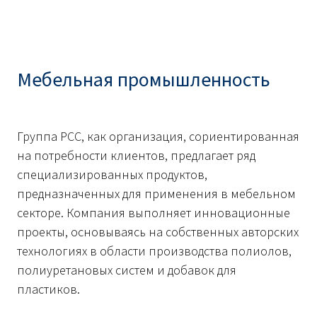
Мебельная промышленность
Группа РСС, как организация, сориентированная
на потребности клиентов, предлагает ряд
специализированных продуктов,
предназначенных для применения в мебельном
секторе. Компания выполняет инновационные
проекты, основываясь на собственных авторских
технологиях в области производства полиолов,
полиуретановых систем и добавок для
пластиков.