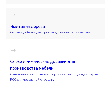
Имитация дерева
Сырье и добавки для производства имитации дерева
Сырье и химические добавки для
производства мебели
Ознакомьтесь с полным ассортиментом продукции Группы
PCC для мебельной отрасли.