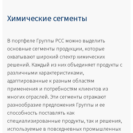
Химические сегменты
В портфеле Группы PCC можно выделить
основные сегменты продукции, которые
охватывают широкий спектр химических
решений. Каждый из них объединяет продукты с
различными характеристиками,
адаптированные к разным областям
применения и потребностям клиентов из
многих отраслей. Эти сегменты отражают
разнообразие предложения Группы и ее
способность поставлять как
специализированные продукты, так и решения,
используемые в повседневных промышленных