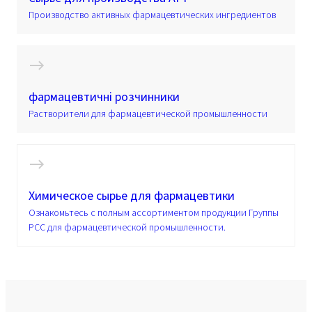
Производство активных фармацевтических ингредиентов
фармацевтичні розчинники
Растворители для фармацевтической промышленности
Химическое сырье для фармацевтики
Ознакомьтесь с полным ассортиментом продукции Группы
PCC для фармацевтической промышленности.