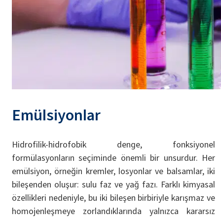
Emülsiyonlar
Hidrofilik-hidrofobik denge, fonksiyonel
formülasyonların seçiminde önemli bir unsurdur. Her
emülsiyon, örneğin kremler, losyonlar ve balsamlar, iki
bileşenden oluşur: sulu faz ve yağ fazı. Farklı kimyasal
özellikleri nedeniyle, bu iki bileşen birbiriyle karışmaz ve
homojenleşmeye zorlandıklarında yalnızca kararsız