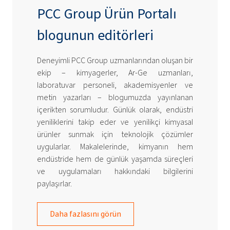
PCC Group Ürün Portalı
blogunun editörleri
Deneyimli PCC Group uzmanlarından oluşan bir
ekip – kimyagerler, Ar-Ge uzmanları,
laboratuvar personeli, akademisyenler ve
metin yazarları – blogumuzda yayınlanan
içerikten sorumludur. Günlük olarak, endüstri
yeniliklerini takip eder ve yenilikçi kimyasal
ürünler sunmak için teknolojik çözümler
uygularlar. Makalelerinde, kimyanın hem
endüstride hem de günlük yaşamda süreçleri
ve uygulamaları hakkındaki bilgilerini
paylaşırlar.
Daha fazlasını görün