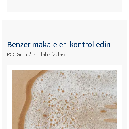
Benzer makaleleri kontrol edin
PCC Group'tan daha fazlası