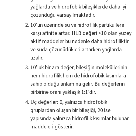
yağlarda ve hidrofobik bileşiklerde daha iyi
çözündüğü varsayılmaktadır.
10’un üzerinde su ve hidrofilik partiküllere
karşı afinite artar. HLB değeri >10 olan yüzey
aktif maddeler bu nedenle daha hidrofiliktir
ve suda çözünürlükleri artarken yağlarda
azalır.
10’luk bir ara değer, bileşiğin moleküllerinin
hem hidrofilik hem de hidrofobik kısımlara
sahip olduğu anlamına gelir. Bu değerlerin
birbirine oranı yaklaşık 1:1’dir.
Uç değerler: 0, yalnızca hidrofobik
gruplardan oluşan bir bileşiği, 20 ise
yapısında yalnızca hidrofilik kısımlar bulunan
maddeleri gösterir.