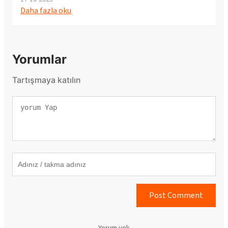
Daha fazla oku
Yorumlar
Tartışmaya katılın
Post Comment
Yorum yok