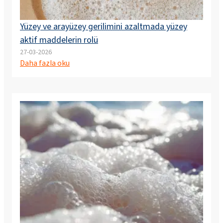
Yüzey ve arayüzey gerilimini azaltmada yüzey
aktif maddelerin rolü
27-03-2026
Daha fazla oku