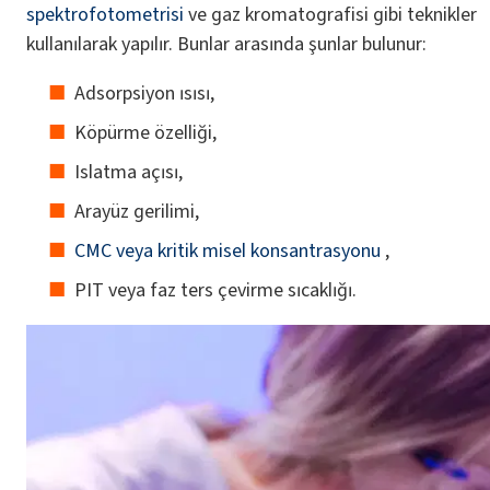
spektrofotometrisi
ve gaz kromatografisi gibi teknikler
kullanılarak yapılır. Bunlar arasında şunlar bulunur:
Adsorpsiyon ısısı,
Köpürme özelliği,
Islatma açısı,
Arayüz gerilimi,
CMC veya kritik misel konsantrasyonu
,
PIT veya faz ters çevirme sıcaklığı.