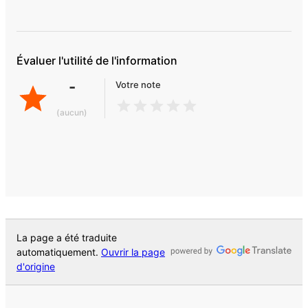
Évaluer l'utilité de l'information
-
Votre note
(aucun)
La page a été traduite
automatiquement.
Ouvrir la page
d'origine