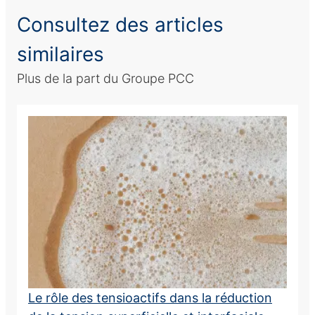
Consultez des articles
similaires
Plus de la part du Groupe PCC
Le rôle des tensioactifs dans la réduction