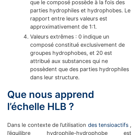
que le composé possède à la fois des
parties hydrophiles et hydrophobes. Le
rapport entre leurs valeurs est
approximativement de 1:1.
Valeurs extrêmes : 0 indique un
composé constitué exclusivement de
groupes hydrophobes, et 20 est
attribué aux substances qui ne
possèdent que des parties hydrophiles
dans leur structure.
Que nous apprend
l’échelle HLB ?
Dans le contexte de l’utilisation
des tensioactifs
,
l’équilibre hydrophile-hydrophobe est