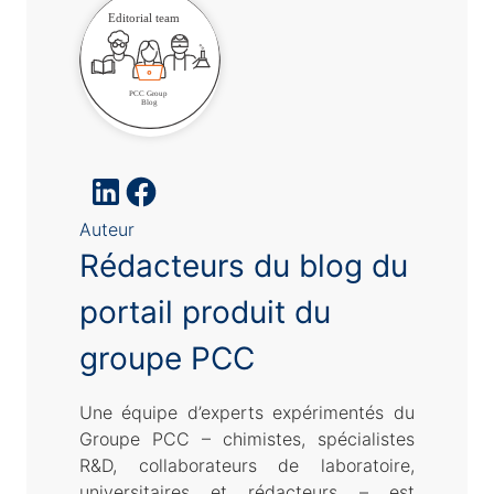
Auteur
Rédacteurs du blog du
portail produit du
groupe PCC
Une équipe d’experts expérimentés du
Groupe PCC – chimistes, spécialistes
R&D, collaborateurs de laboratoire,
universitaires et rédacteurs – est