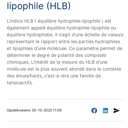
lipophile (HLB)
L'indice HLB (
équilibre hydrophile-lipophile
) est
également appelé équilibre hydrophile-lipophile ou
équilibre hydrophobe. Il s'agit d'une échelle de valeurs
représentant le rapport entre les parties hydrophiles
et lipophiles d'une molécule. Ce paramètre permet de
déterminer le degré de polarité des composés
chimiques. L'intérêt de la mesure du HLB d'une
molécule est le plus souvent abordé dans le contexte
des émulsifiants, c'est-à-dire une famille de
tensioactifs.
Opublikowano: 30-10-2025 11:08