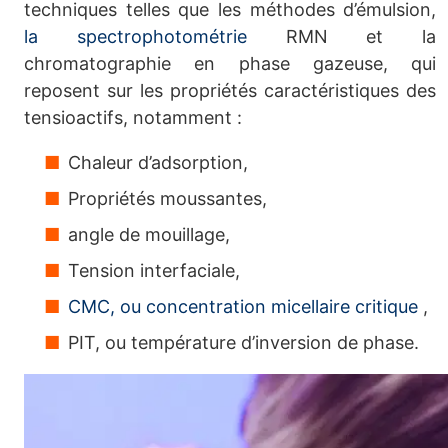
techniques telles que les méthodes d’émulsion,
la spectrophotométrie
RMN et la
chromatographie en phase gazeuse, qui
reposent sur les propriétés caractéristiques des
tensioactifs, notamment :
Chaleur d’adsorption,
Propriétés moussantes,
angle de mouillage,
Tension interfaciale,
CMC, ou concentration micellaire critique
,
PIT, ou température d’inversion de phase.