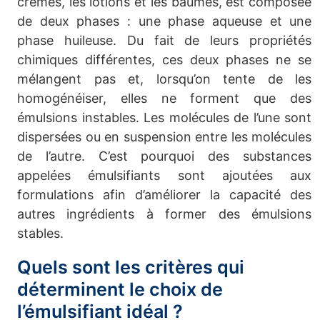
crèmes, les lotions et les baumes, est composée
de deux phases : une phase aqueuse et une
phase huileuse. Du fait de leurs propriétés
chimiques différentes, ces deux phases ne se
mélangent pas et, lorsqu’on tente de les
homogénéiser, elles ne forment que des
émulsions instables. Les molécules de l’une sont
dispersées ou en suspension entre les molécules
de l’autre. C’est pourquoi des substances
appelées émulsifiants sont ajoutées aux
formulations afin d’améliorer la capacité des
autres ingrédients à former des émulsions
stables.
Quels sont les critères qui
déterminent le choix de
l’émulsifiant idéal ?