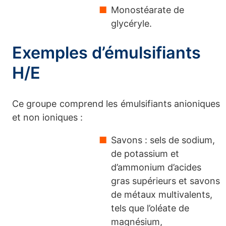
Monostéarate de
glycéryle.
Exemples d’émulsifiants
H/E
Ce groupe comprend les émulsifiants anioniques
et non ioniques :
Savons : sels de sodium,
de potassium et
d’ammonium d’acides
gras supérieurs et savons
de métaux multivalents,
tels que l’oléate de
magnésium,