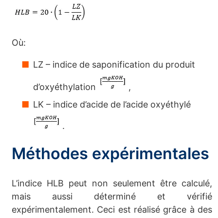
Où:
LZ – indice de saponification du produit
d’oxyéthylation
,
LK – indice d’acide de l’acide oxyéthylé
.
Méthodes expérimentales
L’indice HLB peut non seulement être calculé,
mais aussi déterminé et vérifié
expérimentalement. Ceci est réalisé grâce à des