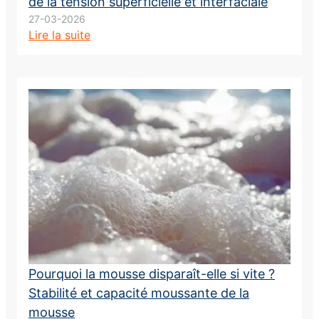
de la tension superficielle et interfaciale
27-03-2026
Lire la suite
Pourquoi la mousse disparaît-elle si vite ?
Stabilité et capacité moussante de la
mousse