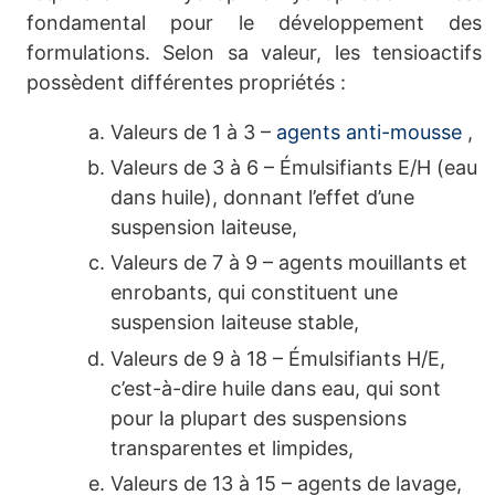
fondamental pour le développement des
formulations. Selon sa valeur, les tensioactifs
possèdent différentes propriétés :
Valeurs de 1 à 3 –
agents anti-mousse
,
Valeurs de 3 à 6 – Émulsifiants E/H (eau
dans huile), donnant l’effet d’une
suspension laiteuse,
Valeurs de 7 à 9 – agents mouillants et
enrobants, qui constituent une
suspension laiteuse stable,
Valeurs de 9 à 18 – Émulsifiants H/E,
c’est-à-dire huile dans eau, qui sont
pour la plupart des suspensions
transparentes et limpides,
Valeurs de 13 à 15 – agents de lavage,