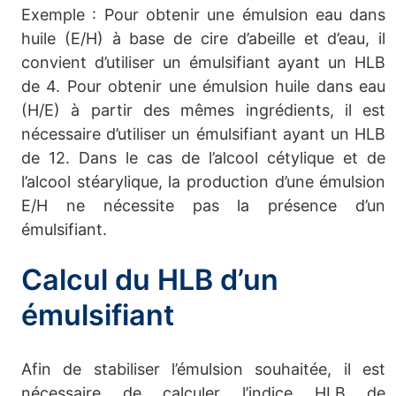
Exemple : Pour obtenir une émulsion eau dans
huile (E/H) à base de cire d’abeille et d’eau, il
convient d’utiliser un émulsifiant ayant un HLB
de 4. Pour obtenir une émulsion huile dans eau
(H/E) à partir des mêmes ingrédients, il est
nécessaire d’utiliser un émulsifiant ayant un HLB
de 12. Dans le cas de l’alcool cétylique et de
l’alcool stéarylique, la production d’une émulsion
E/H ne nécessite pas la présence d’un
émulsifiant.
Calcul du HLB d’un
émulsifiant
Afin de stabiliser l’émulsion souhaitée, il est
nécessaire de calculer l’indice HLB de