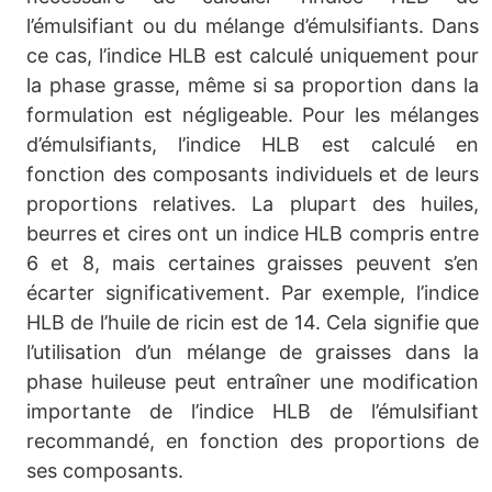
l’émulsifiant ou du mélange d’émulsifiants. Dans
ce cas, l’indice HLB est calculé uniquement pour
la phase grasse, même si sa proportion dans la
formulation est négligeable. Pour les mélanges
d’émulsifiants, l’indice HLB est calculé en
fonction des composants individuels et de leurs
proportions relatives. La plupart des huiles,
beurres et cires ont un indice HLB compris entre
6 et 8, mais certaines graisses peuvent s’en
écarter significativement. Par exemple, l’indice
HLB de l’huile de ricin est de 14. Cela signifie que
l’utilisation d’un mélange de graisses dans la
phase huileuse peut entraîner une modification
importante de l’indice HLB de l’émulsifiant
recommandé, en fonction des proportions de
ses composants.