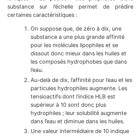
substance sur l’échelle permet de prédire
certaines caractéristiques :
On suppose que, de zéro à dix, une
substance a une plus grande affinité
pour les molécules lipophiles et se
dissout donc mieux dans les huiles et
les composés hydrophobes que dans
l’eau.
Au-delà de dix, l’affinité pour l’eau et les
particules hydrophiles augmente. Les
tensioactifs dont l’indice HLB est
supérieur à 10 sont donc plus
hydrophiles ; leur solubilité augmente
dans l’eau et diminue dans les huiles.
Une valeur intermédiaire de 10 indique