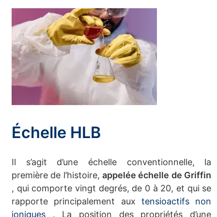
Échelle HLB
Il s’agit d’une échelle conventionnelle, la
première de l’histoire,
appelée échelle de Griffin
, qui comporte vingt degrés, de 0 à 20, et qui se
rapporte principalement aux
tensioactifs non
ioniques
. La position des propriétés d’une