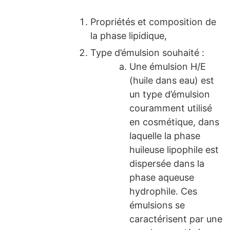
Propriétés et composition de
la phase lipidique,
Type d’émulsion souhaité :
Une émulsion H/E
(huile dans eau) est
un type d’émulsion
couramment utilisé
en cosmétique, dans
laquelle la phase
huileuse lipophile est
dispersée dans la
phase aqueuse
hydrophile. Ces
émulsions se
caractérisent par une