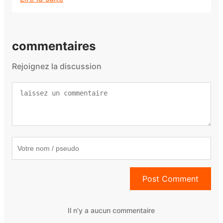
commentaires
Rejoignez la discussion
Post Comment
Il n'y a aucun commentaire