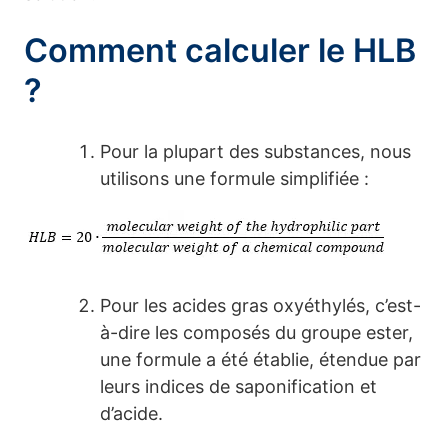
Comment calculer le HLB
?
Pour la plupart des substances, nous
utilisons une formule simplifiée :
Pour les acides gras oxyéthylés, c’est-
à-dire les composés du groupe ester,
une formule a été établie, étendue par
leurs indices de saponification et
d’acide.