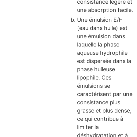
consistance légère et
une absorption facile.
Une émulsion E/H
(eau dans huile) est
une émulsion dans
laquelle la phase
aqueuse hydrophile
est dispersée dans la
phase huileuse
lipophile. Ces
émulsions se
caractérisent par une
consistance plus
grasse et plus dense,
ce qui contribue à
limiter la
déshydratation et à