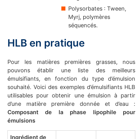
Polysorbates : Tween,
Myrj, polymères
séquencés.
HLB en pratique
Pour les matières premières grasses, nous
pouvons établir une liste des meilleurs
émulsifiants, en fonction du type d’émulsion
souhaité. Voici des exemples d’émulsifiants HLB
utilisables pour obtenir une émulsion à partir
d’une matière première donnée et d’eau :
Composant de la phase lipophile pour
émulsions
Ingrédient de