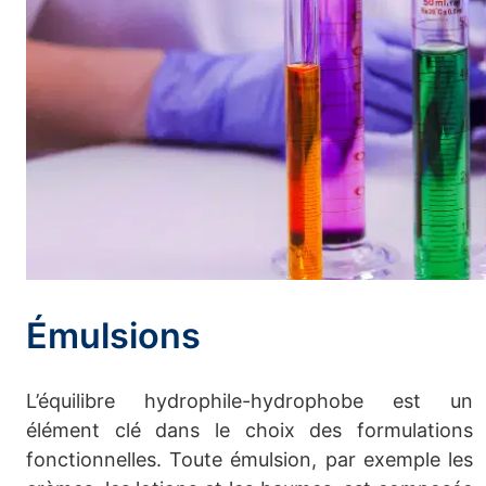
Émulsions
L’équilibre hydrophile-hydrophobe est un
élément clé dans le choix des formulations
fonctionnelles. Toute émulsion, par exemple les