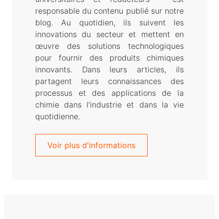
responsable du contenu publié sur notre
blog. Au quotidien, ils suivent les
innovations du secteur et mettent en
œuvre des solutions technologiques
pour fournir des produits chimiques
innovants. Dans leurs articles, ils
partagent leurs connaissances des
processus et des applications de la
chimie dans l’industrie et dans la vie
quotidienne.
Voir plus d'informations