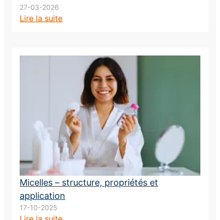
27-03-2026
Lire la suite
Micelles – structure, propriétés et
application
17-10-2025
Lire la suite