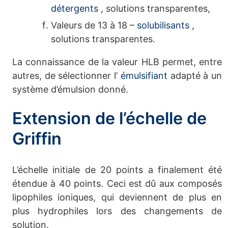
détergents
, solutions transparentes,
Valeurs de 13 à 18 –
solubilisants
,
solutions transparentes.
La connaissance de la valeur HLB permet, entre
autres, de sélectionner l’
émulsifiant
adapté à un
système d’émulsion donné.
Extension de l’échelle de
Griffin
L’échelle initiale de 20 points a finalement été
étendue à 40 points. Ceci est dû aux composés
lipophiles ioniques, qui deviennent de plus en
plus hydrophiles lors des changements de
solution.