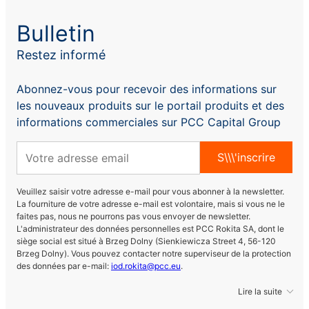
Bulletin
Restez informé
Abonnez-vous pour recevoir des informations sur
les nouveaux produits sur le portail produits et des
informations commerciales sur PCC Capital Group
S\\\'inscrire
Veuillez saisir votre adresse e-mail pour vous abonner à la newsletter.
La fourniture de votre adresse e-mail est volontaire, mais si vous ne le
faites pas, nous ne pourrons pas vous envoyer de newsletter.
L'administrateur des données personnelles est PCC Rokita SA, dont le
siège social est situé à Brzeg Dolny (Sienkiewicza Street 4, 56-120
Brzeg Dolny). Vous pouvez contacter notre superviseur de la protection
des données par e-mail:
iod.rokita@pcc.eu
.
Lire la suite