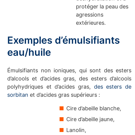
protéger la peau des
agressions
extérieures.
Exemples d’émulsifiants
eau/huile
Émulsifiants non ioniques, qui sont des esters
d’alcools et d’acides gras, des esters d’alcools
polyhydriques et d’acides gras,
des esters de
sorbitan
et d’acides gras supérieurs :
Cire d’abeille blanche,
Cire d’abeille jaune,
Lanolin,