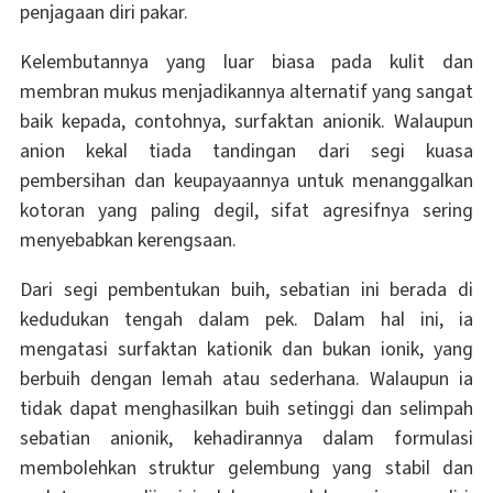
penjagaan diri pakar.
Kelembutannya yang luar biasa pada kulit dan
membran mukus menjadikannya alternatif yang sangat
baik kepada, contohnya, surfaktan anionik. Walaupun
anion kekal tiada tandingan dari segi kuasa
pembersihan dan keupayaannya untuk menanggalkan
kotoran yang paling degil, sifat agresifnya sering
menyebabkan kerengsaan.
Dari segi pembentukan buih, sebatian ini berada di
kedudukan tengah dalam pek. Dalam hal ini, ia
mengatasi surfaktan kationik dan bukan ionik, yang
berbuih dengan lemah atau sederhana. Walaupun ia
tidak dapat menghasilkan buih setinggi dan selimpah
sebatian anionik, kehadirannya dalam formulasi
membolehkan struktur gelembung yang stabil dan