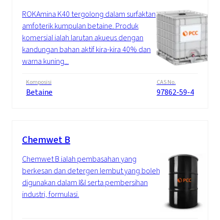
ROKAmina K40 tergolong dalam surfaktan
amfoterik kumpulan betaine. Produk
komersial ialah larutan akueus dengan
kandungan bahan aktif kira-kira 40% dan
warna kuning...
Komposisi
CAS No.
Betaine
97862-59-4
Chemwet B
Chemwet B ialah pembasahan yang
berkesan dan detergen lembut yang boleh
digunakan dalam I&I serta pembersihan
industri, formulasi.