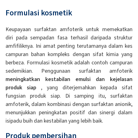
Formulasi kosmetik
Keupayaan surfaktan amfoterik untuk memekatkan
diri pada sempadan fasa terhasil daripada struktur
amfifiliknya. Ini amat penting terutamanya dalam kes
campuran bahan kompleks dengan sifat kimia yang
berbeza. Formulasi kosmetik adalah contoh campuran
sedemikian. Penggunaan surfaktan amfoterik
meningkatkan kestabilan emulsi
dan kejelasan
produk siap
, yang diterjemahkan kepada sifat
fungsian produk siap. Di samping itu, surfaktan
amfoterik, dalam kombinasi dengan surfaktan anionik,
menunjukkan peningkatan positif dan sinergi dalam
isipadu buih dan kestabilan yang lebih baik.
Produk pembersihan