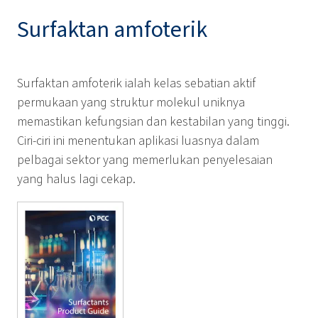
Surfaktan amfoterik
Surfaktan amfoterik ialah kelas sebatian aktif
permukaan yang struktur molekul uniknya
memastikan kefungsian dan kestabilan yang tinggi.
Ciri-ciri ini menentukan aplikasi luasnya dalam
pelbagai sektor yang memerlukan penyelesaian
yang halus lagi cekap.