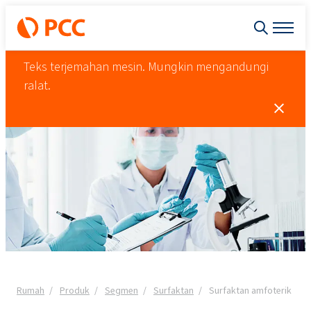
Teks terjemahan mesin. Mungkin mengandungi
ralat.
Rumah
Produk
Segmen
Surfaktan
Surfaktan amfoterik