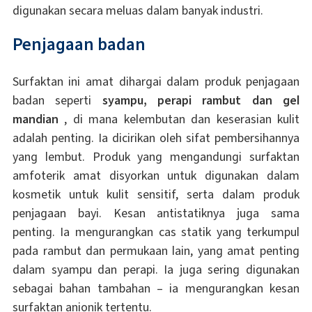
digunakan secara meluas dalam banyak industri.
Penjagaan badan
Surfaktan ini amat dihargai dalam produk penjagaan
badan seperti
syampu, perapi rambut dan gel
mandian
, di mana kelembutan dan keserasian kulit
adalah penting. Ia dicirikan oleh sifat pembersihannya
yang lembut. Produk yang mengandungi surfaktan
amfoterik amat disyorkan untuk digunakan dalam
kosmetik untuk kulit sensitif, serta dalam produk
penjagaan bayi. Kesan antistatiknya juga sama
penting. Ia mengurangkan cas statik yang terkumpul
pada rambut dan permukaan lain, yang amat penting
dalam syampu dan perapi. Ia juga sering digunakan
sebagai bahan tambahan – ia mengurangkan kesan
surfaktan anionik tertentu.