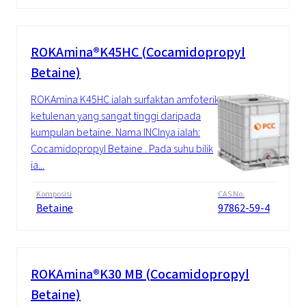
ROKAmina®K45HC (Cocamidopropyl
Betaine)
ROKAmina K45HC ialah surfaktan amfoterik
ketulenan yang sangat tinggi daripada
kumpulan betaine. Nama INCInya ialah:
Cocamidopropyl Betaine . Pada suhu bilik
ia...
Komposisi
CAS No.
Betaine
97862-59-4
ROKAmina®K30 MB (Cocamidopropyl
Betaine)