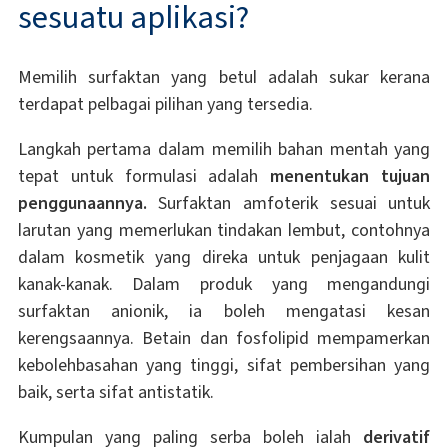
sesuatu aplikasi?
Memilih surfaktan yang betul adalah sukar kerana
terdapat pelbagai pilihan yang tersedia.
Langkah pertama dalam memilih bahan mentah yang
tepat untuk formulasi adalah
menentukan tujuan
penggunaannya.
Surfaktan amfoterik sesuai untuk
larutan yang memerlukan tindakan lembut, contohnya
dalam kosmetik yang direka untuk penjagaan kulit
kanak-kanak. Dalam produk yang mengandungi
surfaktan anionik, ia boleh mengatasi kesan
kerengsaannya. Betain dan fosfolipid mempamerkan
kebolehbasahan yang tinggi, sifat pembersihan yang
baik, serta sifat antistatik.
Kumpulan yang paling serba boleh ialah
derivatif