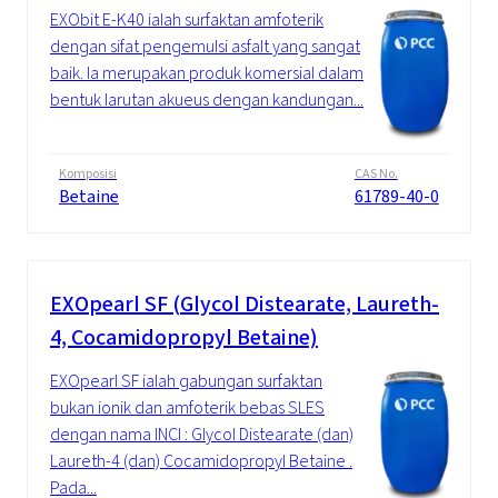
EXObit E-K40 ialah surfaktan amfoterik
dengan sifat pengemulsi asfalt yang sangat
baik. Ia merupakan produk komersial dalam
bentuk larutan akueus dengan kandungan...
Komposisi
CAS No.
Betaine
61789-40-0
EXOpearl SF (Glycol Distearate, Laureth-
4, Cocamidopropyl Betaine)
EXOpearl SF ialah gabungan surfaktan
bukan ionik dan amfoterik bebas SLES
dengan nama INCI : Glycol Distearate (dan)
Laureth-4 (dan) Cocamidopropyl Betaine .
Pada...