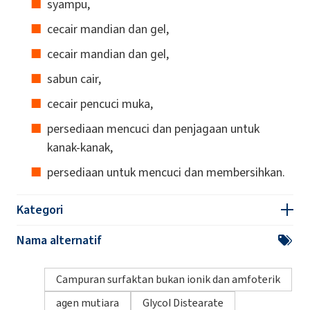
syampu,
cecair mandian dan gel,
cecair mandian dan gel,
sabun cair,
cecair pencuci muka,
persediaan mencuci dan penjagaan untuk
kanak-kanak,
persediaan untuk mencuci dan membersihkan.
Kategori
Nama alternatif
Campuran surfaktan bukan ionik dan amfoterik
agen mutiara
Glycol Distearate