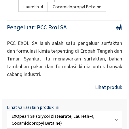
Laureth-4
Cocamidopropyl Betaine
Pengeluar:
PCC Exol SA
PCC EXOL SA ialah salah satu pengeluar surfaktan
dan formulasi kimia terpenting di Eropah Tengah dan
Timur. Syarikat itu menawarkan surfaktan, bahan
tambahan pakar dan formulasi kimia untuk banyak
cabang industri.
Lihat produk
Lihat variasi lain produk ini
EXOpearl SF (Glycol Distearate, Laureth-4,
Cocamidopropyl Betaine)