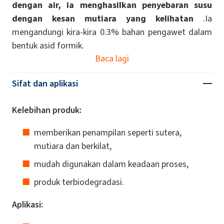
dengan air, ia menghasilkan penyebaran susu
dengan kesan mutiara yang kelihatan
.Ia
mengandungi kira-kira 0.3% bahan pengawet dalam
bentuk asid formik.
Baca lagi
Sifat dan aplikasi
Kelebihan produk:
memberikan penampilan seperti sutera,
mutiara dan berkilat,
mudah digunakan dalam keadaan proses,
produk terbiodegradasi.
Aplikasi: