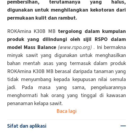
pembersihan, terutamanya yang halus,
digunakan untuk menghilangkan kekotoran dari
permukaan kulit dan rambut.
ROKAmina K30B MB
tergolong dalam kumpulan
produk yang dilindungi oleh sijil RSPO dalam
model Mass Balance
(www.rspo.org)
. Ini bermakna
minyak sawit yang digunakan untuk menghasilkan
bahan mentah asas yang termasuk dalam produk
ROKAmina K30B MB berasal daripada tanaman yang
tidak menyumbang kepada kepupusan nilai semula
jadi. Pada masa yang sama, pengeluarannya
menghormati hak orang yang tinggal di kawasan
penanaman kelapa sawit.
Baca lagi
Sifat dan aplikasi