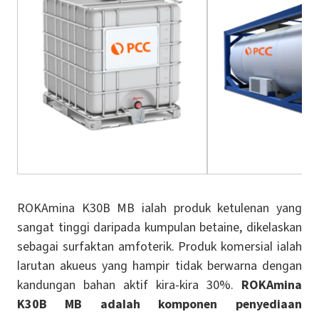
ROKAmina K30B MB ialah produk ketulenan yang
sangat tinggi daripada kumpulan betaine, dikelaskan
sebagai surfaktan amfoterik. Produk komersial ialah
larutan akueus yang hampir tidak berwarna dengan
kandungan bahan aktif kira-kira 30%.
ROKAmina
K30B MB adalah komponen penyediaan