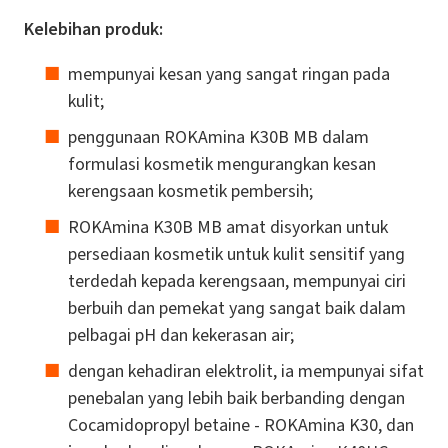
Kelebihan produk:
mempunyai kesan yang sangat ringan pada
kulit;
penggunaan ROKAmina K30B MB dalam
formulasi kosmetik mengurangkan kesan
kerengsaan kosmetik pembersih;
ROKAmina K30B MB amat disyorkan untuk
persediaan kosmetik untuk kulit sensitif yang
terdedah kepada kerengsaan, mempunyai ciri
berbuih dan pemekat yang sangat baik dalam
pelbagai pH dan kekerasan air;
dengan kehadiran elektrolit, ia mempunyai sifat
penebalan yang lebih baik berbanding dengan
Cocamidopropyl betaine - ROKAmina K30, dan