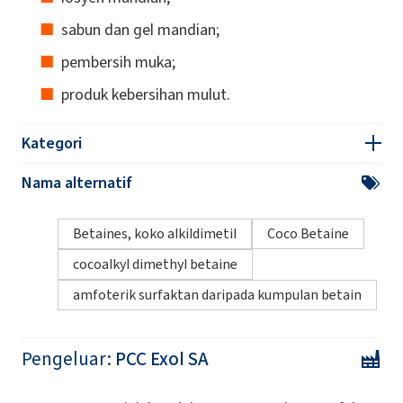
sabun dan gel mandian;
pembersih muka;
produk kebersihan mulut.
Kategori
Nama alternatif
Betaines, koko alkildimetil
Coco Betaine
cocoalkyl dimethyl betaine
amfoterik surfaktan daripada kumpulan betain
Pengeluar:
PCC Exol SA