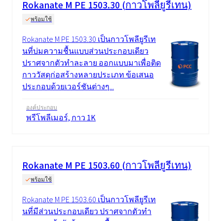
Rokanate M PE 1503.30 (กาวโพลียูรีเทน)
พร้อมใช้
Rokanate M PE 1503.30 เป็นกาวโพลียูรีเท
นที่บ่มความชื้นแบบส่วนประกอบเดียว
ปราศจากตัวทำละลาย ออกแบบมาเพื่อติด
กาววัสดุก่อสร้างหลายประเภท ข้อเสนอ
ประกอบด้วยเวอร์ชันต่างๆ...
องค์ประกอบ
พรีโพลีเมอร์, กาว 1K
Rokanate M PE 1503.60 (กาวโพลียูรีเทน)
พร้อมใช้
Rokanate M PE 1503.60 เป็นกาวโพลียูรีเท
นที่มีส่วนประกอบเดียว ปราศจากตัวทำ