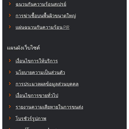
ฉนวนกันความร้อนสเปรย์
การฆ่าเชื้อบนพื้นผิวขนาดใหญ่
แผ่นฉนวนกันความร้อน PIR
แผนผังเว็บไซต์
เงื่อนไขการให้บริการ
นโยบายความเป็นส่วนตัว
การประมวลผลข้อมูลส่วนบุคคล
เงื่อนไขการขายทั่วไป
รายงานความเสียหายในการขนส่ง
โบรชัวร์รูปภาพ