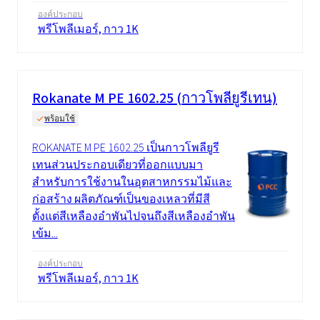
องค์ประกอบ
พรีโพลีเมอร์, กาว 1K
Rokanate M PE 1602.25 (กาวโพลียูรีเทน)
พร้อมใช้
ROKANATE M PE 1602.25 เป็นกาวโพลียูรี
เทนส่วนประกอบเดียวที่ออกแบบมา
สำหรับการใช้งานในอุตสาหกรรมไม้และ
ก่อสร้าง ผลิตภัณฑ์เป็นของเหลวที่มีสี
ตั้งแต่สีเหลืองอำพันไปจนถึงสีเหลืองอำพัน
เข้ม...
องค์ประกอบ
พรีโพลีเมอร์, กาว 1K