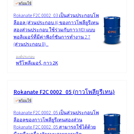
พร้อมใช้
Rokanate F2C 0002_03 เป็นส่วนประกอบโพ
ลีออล (ส่วนประกอบ A) ของกาวโพลียูรีเทน
สองส่วนประกอบ ใช้ร่วมกับกาว MDI แบบ
พอลิเมอร์ที่มีค่าฟังก์ชันการทำงาน 2.7
(ส่วนประกอบ B)...
องค์ประกอบ
พรีโพลีเมอร์, กาว 2K
Rokanate F2C 0002_05 (กาวโพลียูรีเทน)
พร้อมใช้
Rokanate F2C 0002_05 เป็นส่วนประกอบโพ
ลีออลของกาวโพลียูรีเทนสองส่วน
Rokanate F2C 0002_05 สามารถใช้ได้ด้วย