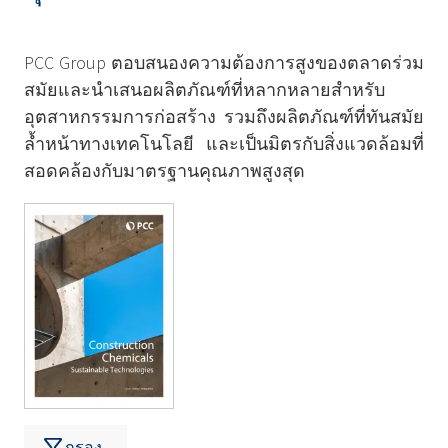
PCC Group ตอบสนองความต้องการสูงของตลาดร่วม
สมัยและนำเสนอผลิตภัณฑ์ที่หลากหลายสำหรับ
อุตสาหกรรมการก่อสร้าง รวมถึงผลิตภัณฑ์ที่ทันสมัย
ล้ำหน้าทางเทคโนโลยี และเป็นมิตรกับสิ่งแวดล้อมที่
สอดคล้องกับมาตรฐานคุณภาพสูงสุด
กรอง