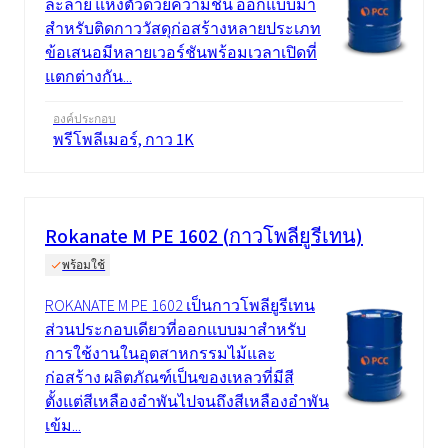
ละลาย แห้งตัวด้วยความชื้น ออกแบบมา
สำหรับติดกาววัสดุก่อสร้างหลายประเภท
ข้อเสนอมีหลายเวอร์ชันพร้อมเวลาเปิดที่
แตกต่างกัน...
องค์ประกอบ
พรีโพลีเมอร์, กาว 1K
Rokanate M PE 1602 (กาวโพลียูรีเทน)
พร้อมใช้
ROKANATE M PE 1602 เป็นกาวโพลียูรีเทน
ส่วนประกอบเดียวที่ออกแบบมาสำหรับ
การใช้งานในอุตสาหกรรมไม้และ
ก่อสร้าง ผลิตภัณฑ์เป็นของเหลวที่มีสี
ตั้งแต่สีเหลืองอำพันไปจนถึงสีเหลืองอำพัน
เข้ม...