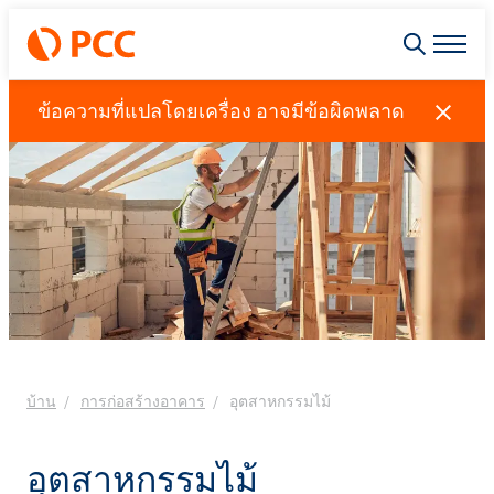
ข้อความที่แปลโดยเครื่อง อาจมีข้อผิดพลาด
บ้าน
การก่อสร้างอาคาร
อุตสาหกรรมไม้
อุตสาหกรรมไม้