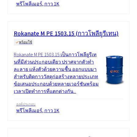
พรีโพลีเมอร์, กาว 1K
Rokanate M PE 1503.15 (กาวโพลียูรีเทน)
พร้อมใช้
Rokanate M PE 1503.15 เป็นกาวโพลียูรีเท
นที่มีส่วนประกอบเดียว ปราศจากตัวทำ
ละลาย แห้งตัวด้วยความชื้น ออกแบบมา
สำหรับติดกาววัสดุก่อสร้างหลายประเภท
ข้อเสนอประกอบด้วยหลายเวอร์ชันพร้อม
เวลาเปิดทำการที่แตกต่างกัน...
องค์ประกอบ
พรีโพลีเมอร์, กาว 1K