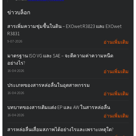
ข่าวบล็อก
สารเพิ่มความชุ่มชื้นในดิน – EXOwet R3823 และ EXOwet
R3831
9-07-2026
อ่านเพิ่มเติม
มาตรฐาน ISO VG และ SAE – จะตีความค่าความหนืด
อย่างไร?
16-04-2026
อ่านเพิ่มเติม
ประเภทของสารหล่อลื่นในอุตสาหกรรม
16-04-2026
อ่านเพิ่มเติม
บทบาทของสารเติมแต่ง EP และ AW ในสารหล่อลื่น
16-04-2026
อ่านเพิ่มเติม
สารหล่อลื่นเสื่อมสภาพได้อย่างไรและเพราะเหตุใด?