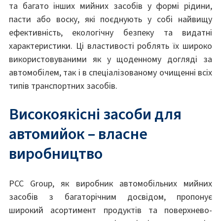
та багато інших мийних засобів у формі рідини,
пасти або воску, які поєднують у собі найвищу
ефективність, екологічну безпеку та видатні
характеристики. Ці властивості роблять їх широко
використовуваними як у щоденному догляді за
автомобілем, так і в спеціалізованому очищенні всіх
типів транспортних засобів.
Високоякісні засоби для
автомийок – власне
виробництво
PCC Group, як виробник автомобільних мийних
засобів з багаторічним досвідом, пропонує
широкий асортимент продуктів та поверхнево-