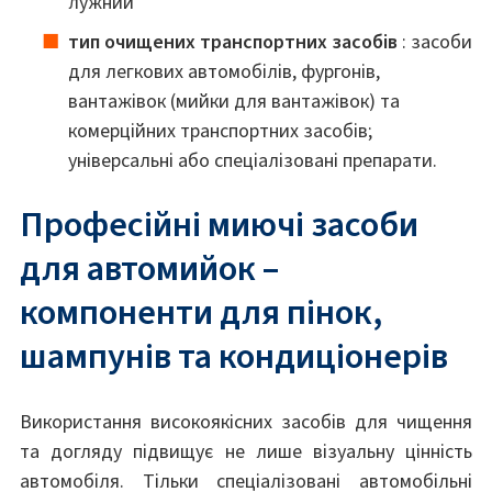
лужний
тип очищених транспортних засобів
: засоби
для легкових автомобілів, фургонів,
вантажівок (мийки для вантажівок) та
комерційних транспортних засобів;
універсальні або спеціалізовані препарати.
Професійні миючі засоби
для автомийок –
компоненти для пінок,
шампунів та кондиціонерів
Використання високоякісних засобів для чищення
та догляду підвищує не лише візуальну цінність
автомобіля. Тільки спеціалізовані автомобільні