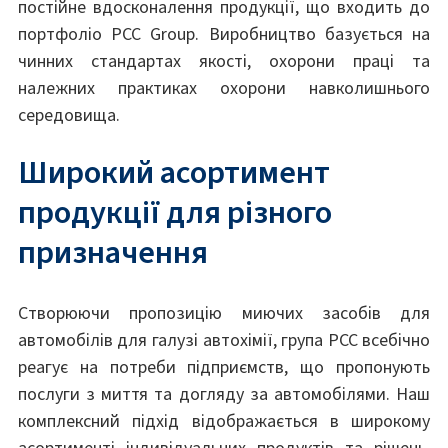
постійне вдосконалення продукції, що входить до
портфоліо PCC Group. Виробництво базується на
чинних стандартах якості, охорони праці та
належних практиках охорони навколишнього
середовища.
Широкий асортимент
продукції для різного
призначення
Створюючи пропозицію миючих засобів для
автомобілів для галузі автохімії, група PCC всебічно
реагує на потреби підприємств, що пропонують
послуги з миття та догляду за автомобілями. Наш
комплексний підхід відображається в широкому