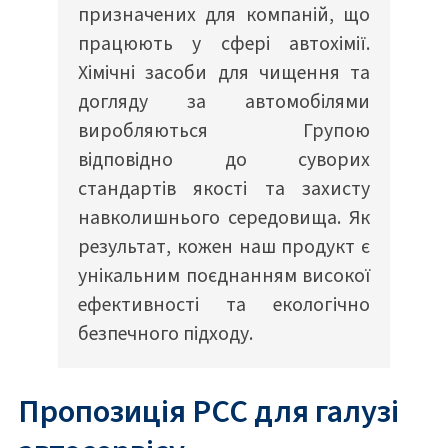
призначених для компаній, що
працюють у сфері автохімії.
Хімічні засоби для чищення та
догляду за автомобілями
виробляються Групою
відповідно до суворих
стандартів якості та захисту
навколишнього середовища. Як
результат, кожен наш продукт є
унікальним поєднанням високої
ефективності та екологічно
безпечного підходу.
Пропозиція PCC для галузі