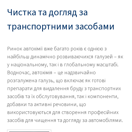
Чистка та догляд за
транспортними засобами
Ринок автохімії вже багато років є однією з
найбільш динамічно розвиваючихся галузей – як
у національному, так і в глобальному масштабі.
Водночас, автохімія – це надзвичайно
розгалужена галузь, що включає як готові
препарати для видалення бруду з транспортних
засобів та їх обслуговування, так і компоненти,
добавки та активні речовини, що
використовуються для створення професійних
засобів для чищення та догляду за автомобілями.