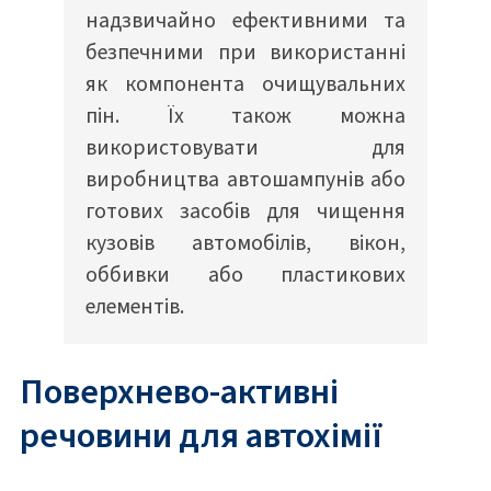
надзвичайно ефективними та
безпечними при використанні
як компонента очищувальних
пін. Їх також можна
використовувати для
виробництва автошампунів або
готових засобів для чищення
кузовів автомобілів, вікон,
оббивки або пластикових
елементів.
Поверхнево-активні
речовини для автохімії