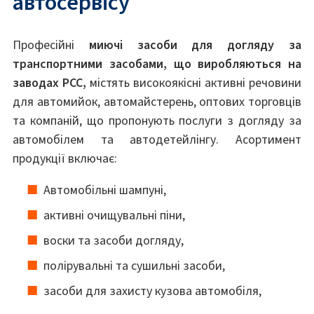
автосервісу
Професійні
миючі засоби для догляду за
транспортними засобами, що виробляються на
заводах PCC,
містять високоякісні активні речовини
для автомийок, автомайстерень, оптових торговців
та компаній, що пропонують послуги з догляду за
автомобілем та автодетейлінгу. Асортимент
продукції включає:
Автомобільні шампуні,
активні очищувальні піни,
воски та засоби догляду,
полірувальні та сушильні засоби,
засоби для захисту кузова автомобіля,