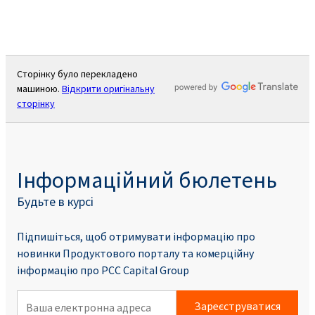
Сторінку було перекладено
машиною.
Відкрити оригінальну
сторінку
Інформаційний бюлетень
Будьте в курсі
Підпишіться, щоб отримувати інформацію про
новинки Продуктового порталу та комерційну
інформацію про PCC Capital Group
Зареєструватися