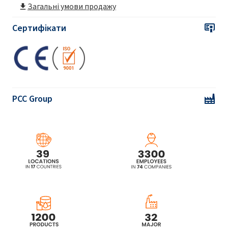
Загальні умови продажу
Сертифікати
PCC Group