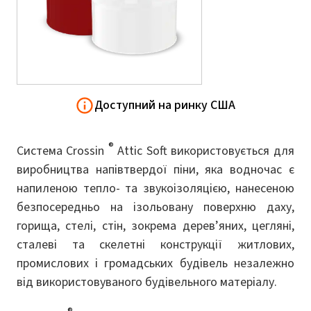
Доступний на ринку США
®
Система Crossin
Attic Soft використовується для
виробництва напівтвердої піни, яка водночас є
напиленою тепло- та звукоізоляцією, нанесеною
безпосередньо на ізольовану поверхню даху,
горища, стелі, стін, зокрема дерев’яних, цегляні,
сталеві та скелетні конструкції житлових,
промислових і громадських будівель незалежно
від використовуваного будівельного матеріалу.