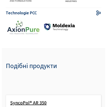
Technologie PCC
Подібні продукти
SyncoPol® AR 350