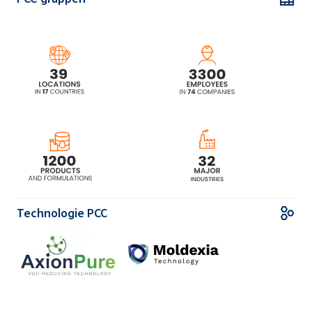
Technologie PCC