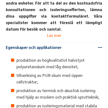
andra enheter. För att ta del av den kostnadsfria
konsultationen och isoleringsofferten, lämna
dina uppgifter via kontaktformuläret. Våra
specialister kommer att föreslå ett lämpligt
datum för besök och samtal.
Läs mer
Egenskaper och applikationer
produktion av högkvalitativt halvstyvt
polyuretanskum med låg densitet;
tillverkning av PUR-skum med öppen
cellstruktur;
produktion av termisk och akustisk isolering
med hjälp av modern och praktisk sprutteknik;
produktion av isoleringsmaterial med stabila