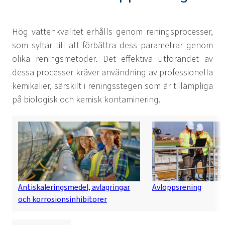
Hög vattenkvalitet erhålls genom reningsprocesser,
som syftar till att förbättra dess parametrar genom
olika reningsmetoder. Det effektiva utförandet av
dessa processer kräver användning av professionella
kemikalier, särskilt i reningsstegen som är tillämpliga
på biologisk och kemisk kontaminering.
Antiskaleringsmedel, avlagringar
Avloppsrening
och korrosionsinhibitorer