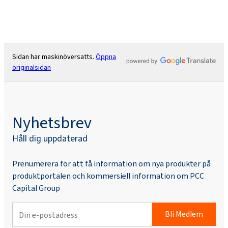
Sidan har maskinöversatts.
Öppna
originalsidan
Nyhetsbrev
Håll dig uppdaterad
Prenumerera för att få information om nya produkter på
produktportalen och kommersiell information om PCC
Capital Group
Bli Medlem