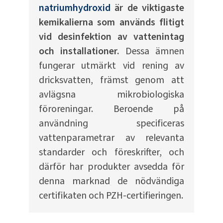
natriumhydroxid
är de viktigaste
kemikalierna som används flitigt
vid desinfektion av vattenintag
och installationer.
Dessa ämnen
fungerar utmärkt vid rening av
dricksvatten, främst genom att
avlägsna mikrobiologiska
föroreningar. Beroende på
användning specificeras
vattenparametrar av relevanta
standarder och föreskrifter, och
därför har produkter avsedda för
denna marknad de nödvändiga
certifikaten och PZH-certifieringen.