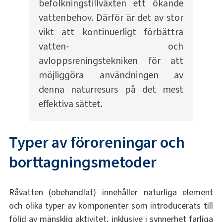
befolkningstillväxten ett ökande
vattenbehov. Därför är det av stor
vikt att kontinuerligt förbättra
vatten- och
avloppsreningstekniken för att
möjliggöra användningen av
denna naturresurs på det mest
effektiva sättet.
Typer av föroreningar och
borttagningsmetoder
Råvatten (obehandlat) innehåller naturliga element
och olika typer av komponenter som introducerats till
följd av mänsklig aktivitet, inklusive i synnerhet farliga