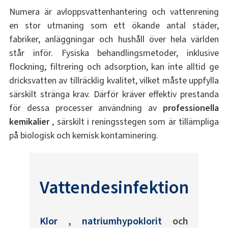
Numera är avloppsvattenhantering och vattenrening
en stor utmaning som ett ökande antal städer,
fabriker, anläggningar och hushåll över hela världen
står inför. Fysiska behandlingsmetoder, inklusive
flockning, filtrering och adsorption, kan inte alltid ge
dricksvatten av tillräcklig kvalitet, vilket måste uppfylla
särskilt stränga krav. Därför kräver effektiv prestanda
för dessa processer användning av
professionella
kemikalier
, särskilt i reningsstegen som är tillämpliga
på biologisk och kemisk kontaminering.
Vattendesinfektion
Klor
,
natriumhypoklorit
och