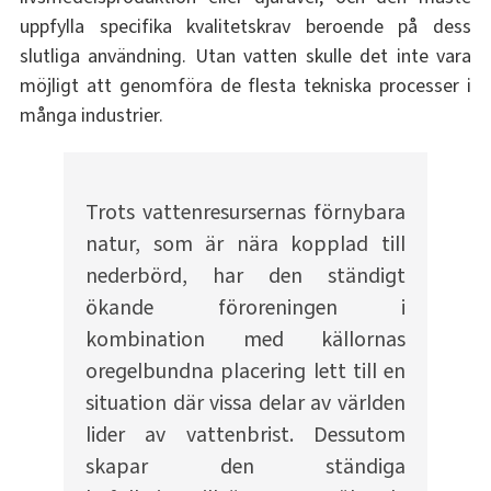
uppfylla specifika kvalitetskrav beroende på dess
slutliga användning. Utan vatten skulle det inte vara
möjligt att genomföra de flesta tekniska processer i
många industrier.
Trots vattenresursernas förnybara
natur, som är nära kopplad till
nederbörd, har den ständigt
ökande föroreningen i
kombination med källornas
oregelbundna placering lett till en
situation där vissa delar av världen
lider av vattenbrist. Dessutom
skapar den ständiga