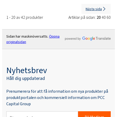
Nästa sida
1 - 20 av 42 produkter
Artiklar på sidan:
20
40
60
Sidan har maskinöversatts.
Öppna
originalsidan
Nyhetsbrev
Håll dig uppdaterad
Prenumerera för att få information om nya produkter på
produktportalen och kommersiell information om PCC
Capital Group