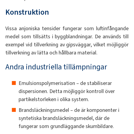
Konstruktion
Vissa anjoniska tensider fungerar som luftinfångande
medel som tillsätts i byggblandningar. De används till
exempel vid tillverkning av gipsväggar, vilket möjliggör
tillverkning av lätta och hållbara material.
Andra industriella tillämpningar
Emulsionspolymerisation – de stabiliserar
dispersionen. Detta möjliggör kontroll över
partikelstorleken i olika system.
Brandsläckningsmedel – de är komponenter i
syntetiska brandsläckningsmedel, där de
fungerar som grundläggande skumbildare.