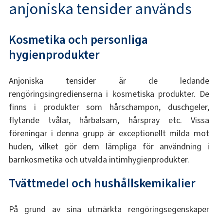
anjoniska tensider används
Kosmetika och personliga
hygienprodukter
Anjoniska tensider är de ledande
rengöringsingredienserna i kosmetiska produkter. De
finns i produkter som hårschampon, duschgeler,
flytande tvålar, hårbalsam, hårspray etc. Vissa
föreningar i denna grupp är exceptionellt milda mot
huden, vilket gör dem lämpliga för användning i
barnkosmetika och utvalda intimhygienprodukter.
Tvättmedel och hushållskemikalier
På grund av sina utmärkta rengöringsegenskaper