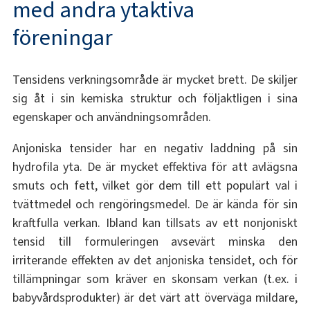
med andra ytaktiva
föreningar
Tensidens verkningsområde är mycket brett. De skiljer
sig åt i sin kemiska struktur och följaktligen i sina
egenskaper och användningsområden.
Anjoniska tensider har en negativ laddning på sin
hydrofila yta. De är mycket effektiva för att avlägsna
smuts och fett, vilket gör dem till ett populärt val i
tvättmedel och rengöringsmedel. De är kända för sin
kraftfulla verkan. Ibland kan tillsats av ett nonjoniskt
tensid till formuleringen avsevärt minska den
irriterande effekten av det anjoniska tensidet, och för
tillämpningar som kräver en skonsam verkan (t.ex. i
babyvårdsprodukter) är det värt att överväga mildare,