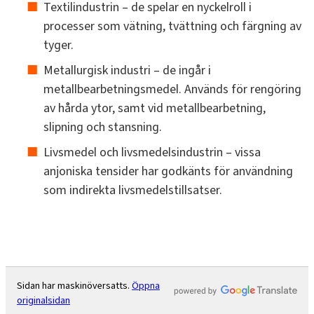
Textilindustrin – de spelar en nyckelroll i
processer som vätning, tvättning och färgning av
tyger.
Metallurgisk industri – de ingår i
metallbearbetningsmedel. Används för rengöring
av hårda ytor, samt vid metallbearbetning,
slipning och stansning.
Livsmedel och livsmedelsindustrin – vissa
anjoniska tensider har godkänts för användning
som indirekta livsmedelstillsatser.
Sidan har maskinöversatts.
Öppna
originalsidan