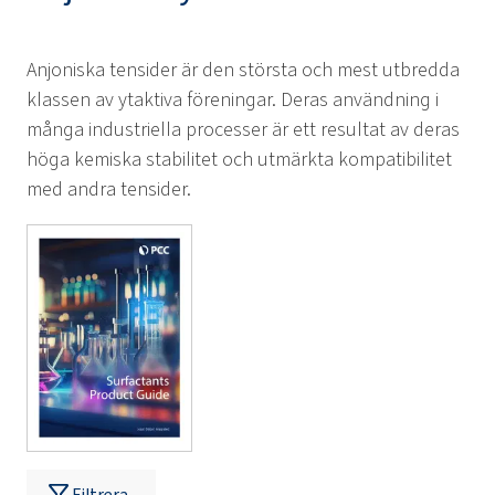
Anjoniska tensider är den största och mest utbredda
klassen av ytaktiva föreningar. Deras användning i
många industriella processer är ett resultat av deras
höga kemiska stabilitet och utmärkta kompatibilitet
med andra tensider.
Filtrera