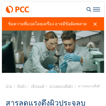
ข้อความที่แปลโดยเครื่อง อาจมีข้อผิดพลาด
บ้าน
สินค้า
เซ็กเมนต์
สารลดแรงตึงผิว
สารลดแรงตึงผิวปร
สารลดแรงตึงผิวประจุลบ