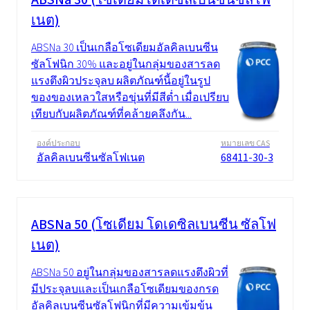
เนต)
ABSNa 30 เป็นเกลือโซเดียมอัลคิลเบนซีน
ซัลโฟนิก 30% และอยู่ในกลุ่มของสารลด
แรงตึงผิวประจุลบ ผลิตภัณฑ์นี้อยู่ในรูป
ของของเหลวใสหรือขุ่นที่มีสีต่ำ เมื่อเปรียบ
เทียบกับผลิตภัณฑ์ที่คล้ายคลึงกัน...
องค์ประกอบ
หมายเลข CAS
อัลคิลเบนซีนซัลโฟเนต
68411-30-3
ABSNa 50 (โซเดียม โดเดซิลเบนซีน ซัลโฟ
เนต)
ABSNa 50 อยู่ในกลุ่มของสารลดแรงตึงผิวที่
มีประจุลบและเป็นเกลือโซเดียมของกรด
อัลคิลเบนซีนซัลโฟนิกที่มีความเข้มข้น