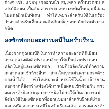
ต่างๆ เช่น แชมพู เจลอาบน้ำ สบู่เหลว ครีมนวดผม ส
เปรย์ฉีดผม เป็นต้น สารประกอบบางชนิดในกลุ่มนี้อ่อน
โยนต่อผิวเป็นพิเศษ ทำให้เหมาะสำหรับใช้ในเครื่อง
สำอางสำหรับเด็กและผลิตภัณฑ์สุขอนามัยส่วนตัวบาง
ชนิด
ผงซักฟอกและสารเคมีในครัวเรือน
เนื่องจากคุณสมบัติในการทำความสะอาดที่ดีเยี่ยม
สารลดแรงตึงผิวประจุลบจึงถูกใช้เป็นส่วนประกอบ
หลักในสบู่และผงซักฟอก รวมถึงผลิตภัณฑ์ทำความ
สะอาดและซักล้างอื่นๆ ส่วนใหญ่ทนต่อความกระด้าง
ของน้ำได้ดี ทำให้เหมาะสำหรับใช้ในน้ำยาล้างจาน
นอกจากนี้ยังสร้างฟองได้มากเมื่อผสมเข้าด้วยกัน สาร
ลดแรงตึงผิวประจุลบบางชนิดไม่ก่อให้เกิดอาการแพ้
จึงมักใช้ในผงซักฟอกที่ออกแบบมาสำหรับผิวแพ้ง่าย
นอกเหนือจากสารเคมีในครัวเรือนแล้ว สารลดแรงตึง