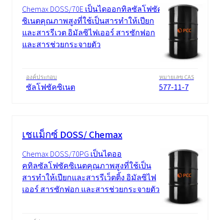
Chemax DOSS/70E เป็นไดออกทิลซัลโฟซัค
ซิเนตคุณภาพสูงที่ใช้เป็นสารทำให้เปียก
และสารรีเวต อิมัลซิไฟเออร์ สารซักฟอก
และสารช่วยกระจายตัว
องค์ประกอบ
หมายเลข CAS
ซัลโฟซัคซิเนต
577-11-7
เชแม็กซ์ DOSS/ Chemax
Chemax DOSS/70PG เป็นไดออ
คทิลซัลโฟซัคซิเนตคุณภาพสูงที่ใช้เป็น
สารทำให้เปียกและสารรีเว็ตติ้ง อิมัลซิไฟ
เออร์ สารซักฟอก และสารช่วยกระจายตัว