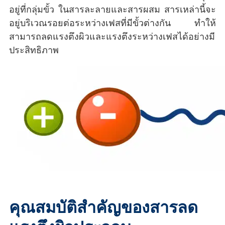
อยู่ที่กลุ่มขั้ว ในสารละลายและสารผสม สารเหล่านี้จะ
อยู่บริเวณรอยต่อระหว่างเฟสที่มีขั้วต่างกัน ทำให้
สามารถลดแรงตึงผิวและแรงตึงระหว่างเฟสได้อย่างมี
ประสิทธิภาพ
คุณสมบัติสำคัญของสารลด