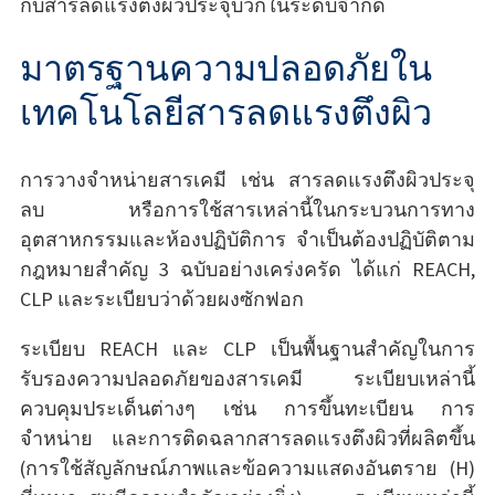
กับสารลดแรงตึงผิวประจุบวกในระดับจำกัด
มาตรฐานความปลอดภัยใน
เทคโนโลยีสารลดแรงตึงผิว
การวางจำหน่ายสารเคมี เช่น สารลดแรงตึงผิวประจุ
ลบ หรือการใช้สารเหล่านี้ในกระบวนการทาง
อุตสาหกรรมและห้องปฏิบัติการ จำเป็นต้องปฏิบัติตาม
กฎหมายสำคัญ 3 ฉบับอย่างเคร่งครัด ได้แก่ REACH,
CLP และระเบียบว่าด้วยผงซักฟอก
ระเบียบ REACH และ CLP เป็นพื้นฐานสำคัญในการ
รับรองความปลอดภัยของสารเคมี ระเบียบเหล่านี้
ควบคุมประเด็นต่างๆ เช่น การขึ้นทะเบียน การ
จำหน่าย และการติดฉลากสารลดแรงตึงผิวที่ผลิตขึ้น
(การใช้สัญลักษณ์ภาพและข้อความแสดงอันตราย (H)