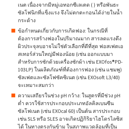
เนต เนื่องจากมีหมู่เอทอกซีเลเตด ( ) หรือพันธะ
ซัลโฟนิกที่แข็งแรง จึงไม่ตกตะกอนได้ง่ายในน้ำ
กระด้าง
ข้อกำหนดเกี่ยวกับการเกิดฟอง: ในกรณีที่
ต้องการสร้างฟองในปริมาณมาก สารลดแรงตึง
ผิวประจุลบอาจไม่ใช่ตัวเลือกที่ดีที่สุด ฟอสเฟตเอ
สเทอร์ส่วนใหญ่มีฟองน้อย (เช่น ออกแบบมา
สำหรับการซักด้วยเครื่องซักผ้า เช่น EXOfos®PD-
103LP) ในผลิตภัณฑ์ที่ต้องการฟอง (เช่น แชมพู)
ซัลเฟตและซัลโฟซัคซิเนต (เช่น EXOsoft L3/40)
จะเหมาะสมกว่า
ความเสถียรในช่วง pH กว้าง: ในสูตรที่มีช่วง pH
ต่ำ ควรใช้สารประกอบประเภทอัลคิลเบนซีน
ซัลโฟเนต (เช่น EXOcal 60) เป็นต้น สารประกอบ
เช่น SLS หรือ SLES อาจเกิดปฏิกิริยาไฮโดรไลซิส
ได้ ในทางตรงกันข้าม ในสภาพแวดล้อมที่เป็น