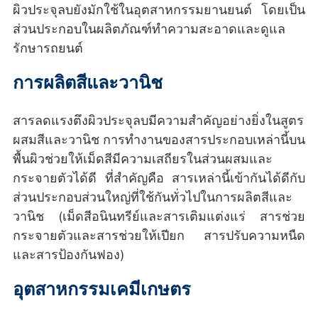
ผิวประจุลบยังมักใช้ในอุตสาหกรรมยานยนต์ โดยเป็น
ส่วนประกอบในผลิตภัณฑ์ทำความสะอาดและดูแล
รักษารถยนต์
การผลิตสีและวานิช
สารลดแรงตึงผิวประจุลบมีความสำคัญอย่างยิ่งในสูตร
ผสมสีและวานิช การทำงานของสารประกอบเหล่านี้บน
พื้นผิวช่วยให้เม็ดสีมีความเสถียรในส่วนผสมและ
กระจายตัวได้ดี ที่สำคัญคือ สารเหล่านี้เข้ากันได้ดีกับ
ส่วนประกอบส่วนใหญ่ที่ใช้กันทั่วไปในการผลิตสีและ
วานิช (เม็ดสีอนินทรีย์และสารเติมแต่งแร่ สารช่วย
กระจายตัวและสารช่วยให้เปียก สารปรับความหนืด
และสารป้องกันฟอง)
อุตสาหกรรมเคมีเกษตร