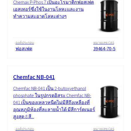
Chemax P-Phos 7 เป็นอะโรมาติกฟอสเฟต
เอสเทอร์ซึ่งใช้ในงานโลหะและงาน
ทำความสะอาดโลหะต่างๆ
องค์ประกอบ
หมายเลข CAS
ฟอสเฟต
39464-70-5
Chemfac NB-041
Chemfac NB-041 เป็น 2-butoxyethanol
phosphate ในรูปกรดอิสระ Chemfac NB-
041 เป็นของเหลวหนืดไม่มีสีถึงเหลืองที่
อุณหภูมิห้องที่ละลายน้ำได้ มีสีการ์ดเนอร์
สูงสุด 8 สี...
องค์ประกอบ
หมายเลข CAS