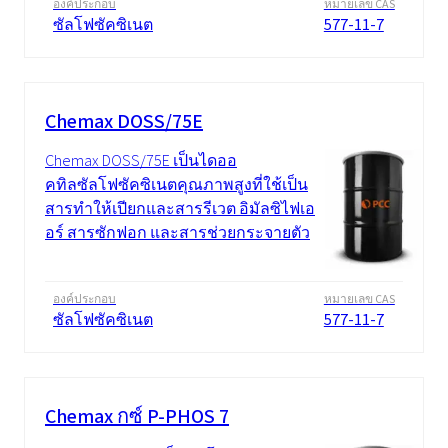
องค์ประกอบ
หมายเลข CAS
ซัลโฟซัคซิเนต
577-11-7
Chemax DOSS/75E
Chemax DOSS/75E เป็นไดออ
คทิลซัลโฟซัคซิเนตคุณภาพสูงที่ใช้เป็น
สารทำให้เปียกและสารรีเวต อิมัลซิไฟเอ
อร์ สารซักฟอก และสารช่วยกระจายตัว
องค์ประกอบ
หมายเลข CAS
ซัลโฟซัคซิเนต
577-11-7
Chemax กซ์ P-PHOS 7