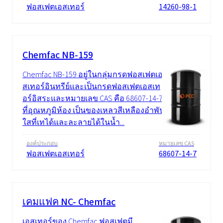
ฟอสเฟตเอสเทอร์
14260-98-1
Chemfac NB-159
Chemfac NB-159 อยู่ในกลุ่มกรดฟอสเฟตเอ
สเทอร์อินทรีย์และเป็นกรดฟอสเฟตเอสเท
อร์อิสระและหมายเลข CAS คือ 68607-14-7
ที่อุณหภูมิห้อง เป็นของเหลวสีเหลืองอำพัน
ใสที่เทได้และละลายได้ในน้ำ...
องค์ประกอบ
หมายเลข CAS
ฟอสเฟตเอสเทอร์
68607-14-7
เคมแฟค NC- Chemfac
เอสเทอร์ของ Chemfac ฟอสเฟตมี