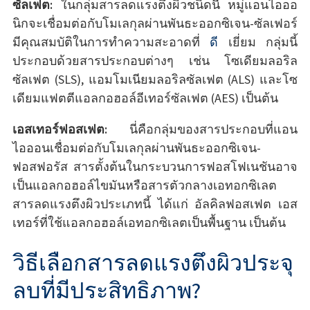
ซัลเฟต:
ในกลุ่มสารลดแรงตึงผิวชนิดนี้ หมู่แอนไอออ
นิกจะเชื่อมต่อกับโมเลกุลผ่านพันธะออกซิเจน-ซัลเฟอร์
มีคุณสมบัติในการทำความสะอาดที่
ดี
เยี่ยม กลุ่มนี้
ประกอบด้วยสารประกอบต่างๆ เช่น โซเดียมลอริล
ซัลเฟต (SLS), แอมโมเนียมลอริลซัลเฟต (ALS) และโซ
เดียมแฟตตีแอลกอฮอล์อีเทอร์ซัลเฟต (AES) เป็นต้น
เอสเทอร์ฟอสเฟต:
นี่คือกลุ่มของสารประกอบที่แอน
ไอออนเชื่อมต่อกับโมเลกุลผ่านพันธะออกซิเจน-
ฟอสฟอรัส สารตั้งต้นในกระบวนการฟอสโฟเนชันอาจ
เป็นแอลกอฮอล์ไขมันหรือสารตัวกลางเอทอกซิเลต
สารลดแรงตึงผิวประเภทนี้ ได้แก่ อัลคิลฟอสเฟต เอส
เทอร์ที่ใช้แอลกอฮอล์เอทอกซิเลตเป็นพื้นฐาน เป็นต้น
วิธีเลือกสารลดแรงตึงผิวประจุ
ลบที่มีประสิทธิภาพ?