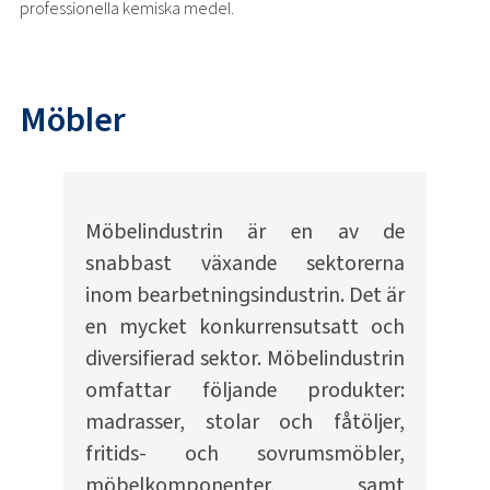
professionella kemiska medel.
Möbler
Möbelindustrin är en av de
snabbast växande sektorerna
inom bearbetningsindustrin. Det är
en mycket konkurrensutsatt och
diversifierad sektor. Möbelindustrin
omfattar följande produkter:
madrasser, stolar och fåtöljer,
fritids- och sovrumsmöbler,
möbelkomponenter, samt