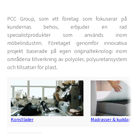
PCC Group, som ett företag som fokuserar på
kundernas behov, erbjuder en rad
specialistprodukter som används inom
möbelindustrin. Företaget genomför innovativa
projekt baserade på egen originalteknologi inom
områdena tillverkning av polyoler, polyuretansystem
och tillsatser för plast.
Konstläder
Madrasser & kuddar