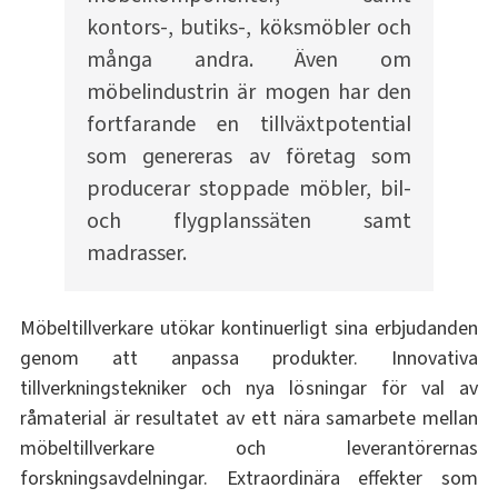
kontors-, butiks-, köksmöbler och
många andra. Även om
möbelindustrin är mogen har den
fortfarande en tillväxtpotential
som genereras av företag som
producerar stoppade möbler, bil-
och flygplanssäten samt
madrasser.
Möbeltillverkare utökar kontinuerligt sina erbjudanden
genom att anpassa produkter. Innovativa
tillverkningstekniker och nya lösningar för val av
råmaterial är resultatet av ett nära samarbete mellan
möbeltillverkare och leverantörernas
forskningsavdelningar. Extraordinära effekter som