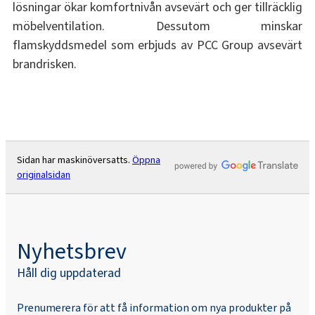
lösningar ökar komfortnivån avsevärt och ger tillräcklig
möbelventilation. Dessutom minskar
flamskyddsmedel som erbjuds av PCC Group avsevärt
brandrisken.
Sidan har maskinöversatts.
Öppna
originalsidan
Nyhetsbrev
Håll dig uppdaterad
Prenumerera för att få information om nya produkter på