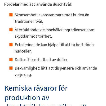
Fördelar med att använda duschtvål:
Skonsamhet: skonsammare mot huden än
traditionell tvål,
Återfuktande: de innehåller ingredienser som
skyddar mot torrhet,
Exfoliering: de kan hjälpa till att ta bort döda
hudceller,
Doft: ett brett utbud av dofter,
Bekvämlighet: lätt att dispensera och använda
varje dag.
Kemiska råvaror för
produktion av