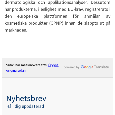
dermatologiska och applikationsanalyser. Dessutom
har produkterna, i enlighet med EU-krav, registrerats i
den europeiska plattformen för anmälan av
kosmetiska produkter (CPNP) innan de släppts ut på
marknaden.
Sidan har maskinöversatts.
Öppna
originalsidan
Nyhetsbrev
Håll dig uppdaterad