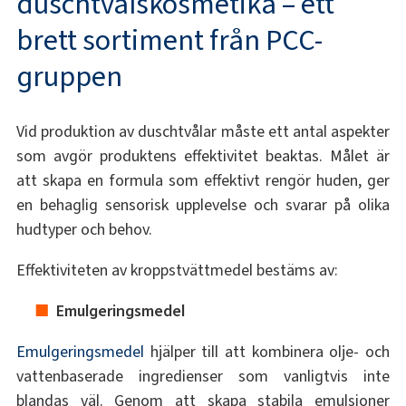
duschtvålskosmetika – ett
brett sortiment från PCC-
gruppen
Vid produktion av duschtvålar måste ett antal aspekter
som avgör produktens effektivitet beaktas. Målet är
att skapa en formula som effektivt rengör huden, ger
en behaglig sensorisk upplevelse och svarar på olika
hudtyper och behov.
Effektiviteten av kroppstvättmedel bestäms av:
Emulgeringsmedel
Emulgeringsmedel
hjälper till att kombinera olje- och
vattenbaserade ingredienser som vanligtvis inte
blandas väl. Genom att skapa stabila emulsioner