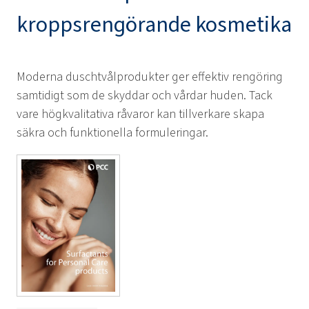
kroppsrengörande kosmetika
Moderna duschtvålprodukter ger effektiv rengöring
samtidigt som de skyddar och vårdar huden. Tack
vare högkvalitativa råvaror kan tillverkare skapa
säkra och funktionella formuleringar.